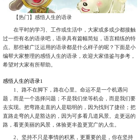
【热门】感悟人生的语录
在平时的学习、工作或生活中，大家或多或少都接触
过一些有名的语录吧，语录具有篇幅简短，语言精练的特
点。那些被广泛运用的语录都是什么样子的呢？下面是小
编帮大家整理的感悟人生的语录，欢迎大家借鉴与参考，
希望对大家有所帮助。
感悟人生的语录1
1、路不在脚下，路在心里。命运不是一个机遇问
题，而是一个选择问题；不是我们坐等机会，而是我们要
去实现。把弯路走直的人是聪明的，因为找到了捷径；把
直路走弯的人是豁达的，因为可多看几道风景。走更远的
路，看更美丽的风景，体验更丰盈更宽广的人生。
2、坚持不只是事情的积累，更重要的是，你在坚持