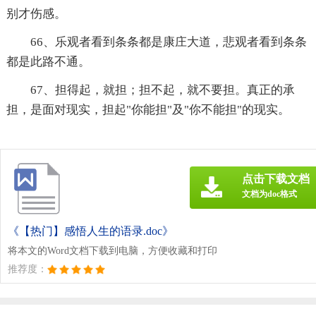
别才伤感。
66、乐观者看到条条都是康庄大道，悲观者看到条条
都是此路不通。
67、担得起，就担；担不起，就不要担。真正的承
担，是面对现实，担起"你能担"及"你不能担"的现实。
点击下载文档
文档为doc格式
《【热门】感悟人生的语录.doc》
将本文的Word文档下载到电脑，方便收藏和打印
推荐度：