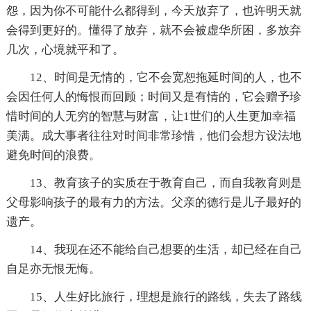
怨，因为你不可能什么都得到，今天放弃了，也许明天就
会得到更好的。懂得了放弃，就不会被虚华所困，多放弃
几次，心境就平和了。
12、时间是无情的，它不会宽恕拖延时间的人，也不
会因任何人的悔恨而回顾；时间又是有情的，它会赠予珍
惜时间的人无穷的智慧与财富，让1世们的人生更加幸福
美满。成大事者往往对时间非常珍惜，他们会想方设法地
避免时间的浪费。
13、教育孩子的实质在于教育自己，而自我教育则是
父母影响孩子的最有力的方法。父亲的德行是儿子最好的
遗产。
14、我现在还不能给自己想要的生活，却已经在自己
自足亦无恨无悔。
15、人生好比旅行，理想是旅行的路线，失去了路线