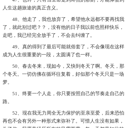
人生这趟旅途的真正含义。
48、他走了，我也放弃了，希望他永远都不要再找我
了，就此别过吧？？，没有他的日子我以前也照样快乐，
走吧，我已经完全放手了，不会去纠缠了。
49、真的得到了最后可能就俗套了，不会像现在这样
成为人生很重要的一段，太圆满了也一样。
50、春去冬来，现如今，又快到冬天了啊。冬天，那
个冬天。一切仿佛在循环往复着，好似那个冬天只是一场
梦。
51、终要一个人走，你只要按照自己的节奏走自己的
路。
52、现在我无力周全无力保护的至亲至爱，后来恐怕
再也不会有另外一种形式来弥补了。可惜人生没有如果，