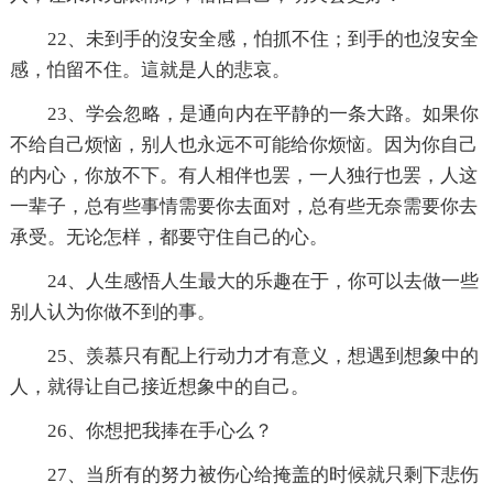
22、未到手的沒安全感，怕抓不住；到手的也沒安全
感，怕留不住。這就是人的悲哀。
23、学会忽略，是通向内在平静的一条大路。如果你
不给自己烦恼，别人也永远不可能给你烦恼。因为你自己
的内心，你放不下。有人相伴也罢，一人独行也罢，人这
一辈子，总有些事情需要你去面对，总有些无奈需要你去
承受。无论怎样，都要守住自己的心。
24、人生感悟人生最大的乐趣在于，你可以去做一些
别人认为你做不到的事。
25、羡慕只有配上行动力才有意义，想遇到想象中的
人，就得让自己接近想象中的自己。
26、你想把我捧在手心么？
27、当所有的努力被伤心给掩盖的时候就只剩下悲伤