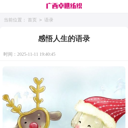
>
当前位置：
首页
语录
感悟人生的语录
时间：2025-11-11 19:40:45