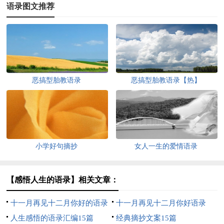
语录图文推荐
恶搞型胎教语录
恶搞型胎教语录【热】
小学好句摘抄
女人一生的爱情语录
【感悟人生的语录】相关文章：
十一月再见十二月你好的语录
十一月再见十二月你好语录
人生感悟的语录汇编15篇
经典摘抄文案15篇