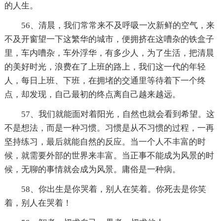
的人生。
56、清晨，我们常常来不及呼吸一次新鲜的空气，来
不及开窗望一下这繁华的城市，便拥挤在这嘈杂的铁盒子
里，车内嘈杂，车外浮华，有多少人，为了生活，把清晨
的美好时光，浪费在了上班的路上，我们这一代的年轻
人，每日上班、下班，在拥堵的交通里等待着下一个终
点，却发现，自己最初的终点离自己越来越远。
57、我们就能面对着阳光，自然也就会看到希望。这
不是想法，而是一种习惯。习惯是从不习惯的过程，一再
坚持练习，最后就能自然的反应。当一个人不丰富的时
候，就需要外部的世界来丰富。当正事不能成为风景的时
候，无聊的事情就会成为风景。庸俗是一种病。
58、你出生是你哭着，别人在笑着。你死去是你笑
着，别人在哭着！