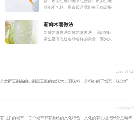
蛋白质的生理功能不包括蛋白质的生理
功能不包括，蛋白质是我们每天都需要
的，随着社会的发展，我们生活的方方
面面也发生着变化。比如在饮食上我们...
新鲜木薯做法
新鲜木薯做法新鲜木薯做法，我们的日
常生活有吃过各种各样的美食，因为人
是杂食动物，所以能吃的东西非常的
多，那么很多的常见食物中虽然有吃
过，但人...
2026-08-02
是发酵豆制品的自制黑豆豉的做法大全调味料，是很好的下饭菜，味道鲜
.
2026-08-02
有很多的城市，每个城市都有自己的文化特色，文化的有机组成部分是精华