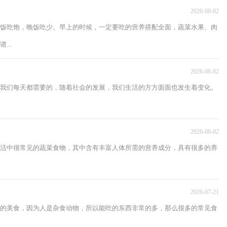
2026-08-02
饭吃饱，晚饭吃少。早上的时候，一定要吃的营养搭配全面，蔬菜水果、肉
..
2026-08-02
我们每天都需要的，随着社会的发展，我们生活的方方面面也发生着变化。
2026-08-02
活中很常见的蔬菜食物，其中含有丰富人体所需的营养成分，具有很多的养
2026-07-21
的美食，因为人是杂食动物，所以能吃的东西非常的多，那么很多的常见食