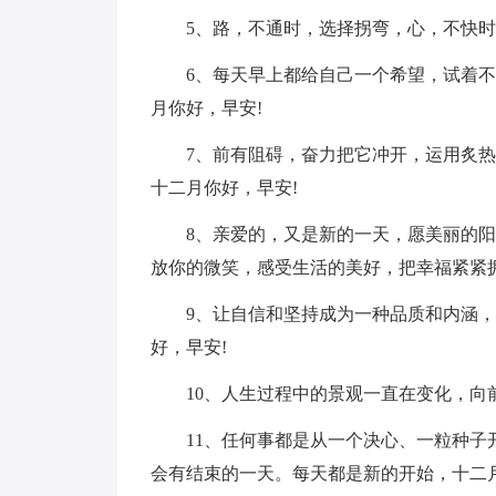
5、路，不通时，选择拐弯，心，不快时
6、每天早上都给自己一个希望，试着
月你好，早安!
7、前有阻碍，奋力把它冲开，运用炙
十二月你好，早安!
8、亲爱的，又是新的一天，愿美丽的
放你的微笑，感受生活的美好，把幸福紧紧
9、让自信和坚持成为一种品质和内涵，
好，早安!
10、人生过程中的景观一直在变化，向
11、任何事都是从一个决心、一粒种子
会有结束的一天。每天都是新的开始，十二月