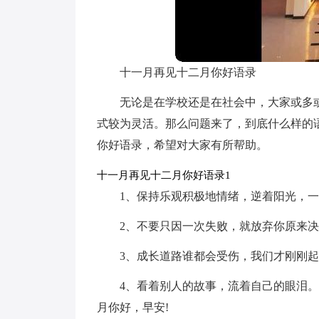
十一月再见十二月你好语录
无论是在学校还是在社会中，大家或多
式较为灵活。那么问题来了，到底什么样的
你好语录，希望对大家有所帮助。
十一月再见十二月你好语录1
1、保持乐观积极地情绪，逆着阳光，一
2、不要只因一次失败，就放弃你原来决
3、成长道路谁都会受伤，我们才刚刚起
4、看着别人的故事，流着自己的眼泪
月你好，早安!