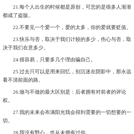
21.每个人出生的时候都是原创，可悲的是很多人渐渐
都成了盗版。
22.不要见一个爱一个，爱的太多，你的爱就要贬值。
23.快乐与否，取决于我们计较的多少，伤心与否，取
决于我们在意多少。
24.很容易，只要多几个理由骗自己。
25.过去只可以是用来回忆，别沉迷在阴影中，那永远
看不清前面的路。
26.做与不做的最大区别是：后者拥有对前者的评论
权。
27.我的未来会布满阳光我会得到需要的一切想要的一
切。
28.我没有野心，也从未拥有过你。