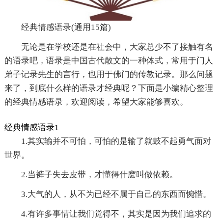
经典情感语录(通用15篇)
无论是在学校还是在社会中，大家总少不了接触有名
的语录吧，语录是中国古代散文的一种体式，常用于门人
弟子记录先生的言行，也用于佛门的传教记录。那么问题
来了，到底什么样的语录才经典呢？下面是小编精心整理
的经典情感语录，欢迎阅读，希望大家能够喜欢。
经典情感语录1
1.其实输并不可怕，可怕的是输了就鼓不起勇气面对
世界。
2.当裤子失去皮带，才懂得什麽叫做依赖。
3.大气的人，从不为已经不属于自己的东西而惋惜。
4.有许多事情让我们觉得不，其实是因为我们追求的