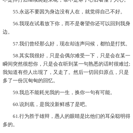
55.永远不要因为身边没有人在，就觉得自己不好。
56.我现在试着放下你，而不是奢望你还可以回到我身
边。
57.我们曾经那么好，现在却连声问候，都怕是打扰。
58.其实我很好，只是会偶尔难受一下，只是会在某一
瞬间突然很想你，只是会在听到某一句熟悉的话时很难过;
我知道有些人出现了，又走了。然后一切回归原点，只是
多了一份沉甸甸的回忆。
59.我总不能耗光我的一生，换你一句有可能。
60.说到底，是我没新鲜感了是吧。
61.行为胜于雄辩，愚人的眼睛是比他们的耳朵聪明得
多的。