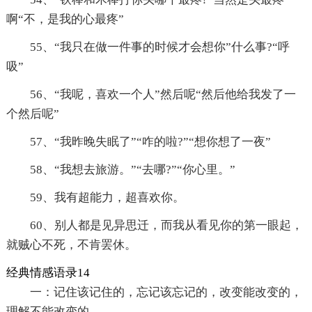
啊“不，是我的心最疼”
55、“我只在做一件事的时候才会想你”什么事?“呼
吸”
56、“我呢，喜欢一个人”然后呢“然后他给我发了一
个然后呢”
57、“我昨晚失眠了”“咋的啦?”“想你想了一夜”
58、“我想去旅游。”“去哪?”“你心里。”
59、我有超能力，超喜欢你。
60、别人都是见异思迁，而我从看见你的第一眼起，
就贼心不死，不肯罢休。
经典情感语录14
一：记住该记住的，忘记该忘记的，改变能改变的，
理解不能改变的。