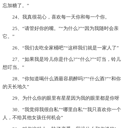
忘加糖了。”
24、我真很花心，喜欢每一天你和每一个你。
25、“请管好你的嘴。”“为什么?”“因为我随时会亲
它。”
26、“我们去吃全家桶吧”“这样我们就是一家人了”
27、“如果我是玲儿你是什么?”“什么?”“叮当，铃儿
想叮当。”
28、“你知道喝什么酒最容易醉吗?”“什么酒?”“和你
的天长地久”
29、为什么你的眼里有星星因为我的眼里都是你呀
30、“我觉得我很自私”“哪里自私”“我只喜欢你一个
人，不给其他女孩任何机会”