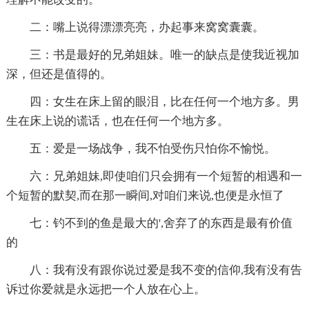
二：嘴上说得漂漂亮亮，办起事来窝窝囊囊。
三：书是最好的兄弟姐妹。唯一的缺点是使我近视加
深，但还是值得的。
四：女生在床上留的眼泪，比在任何一个地方多。男
生在床上说的谎话，也在任何一个地方多。
五：爱是一场战争，我不怕受伤只怕你不愉悦。
六：兄弟姐妹,即使咱们只会拥有一个短暂的相遇和一
个短暂的默契,而在那一瞬间,对咱们来说,也便是永恒了
七：钓不到的鱼是最大的',舍弃了的东西是最有价值
的
八：我有没有跟你说过爱是我不变的信仰,我有没有告
诉过你爱就是永远把一个人放在心上。