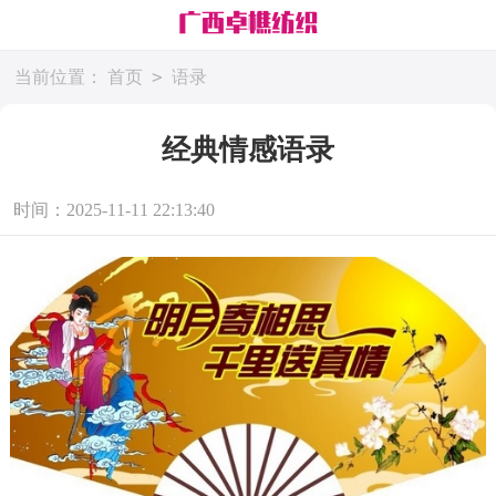
>
当前位置：
首页
语录
经典情感语录
时间：2025-11-11 22:13:40