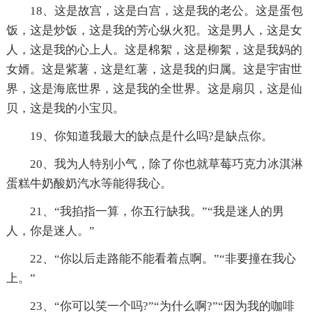
18、这是故宫，这是白宫，这是我的老公。这是蛋包
饭，这是炒饭，这是我的芳心纵火犯。这是男人，这是女
人，这是我的心上人。这是棉絮，这是柳絮，这是我妈的
女婿。这是紫薯，这是红薯，这是我的归属。这是宇宙世
界，这是海底世界，这是我的全世界。这是扇贝，这是仙
贝，这是我的小宝贝。
19、你知道我最大的缺点是什么吗?是缺点你。
20、我为人特别小气，除了你也就草莓巧克力冰淇淋
蛋糕牛奶酸奶汽水等能得我心。
21、“我掐指一算，你五行缺我。”“我是迷人的男
人，你是迷人。”
22、“你以后走路能不能看着点啊。”“非要撞在我心
上。”
23、“你可以笑一个吗?”“为什么啊?”“因为我的咖啡