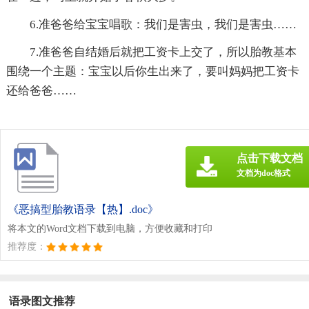
6.准爸爸给宝宝唱歌：我们是害虫，我们是害虫……
7.准爸爸自结婚后就把工资卡上交了，所以胎教基本
围绕一个主题：宝宝以后你生出来了，要叫妈妈把工资卡
还给爸爸……
点击下载文档
文档为doc格式
《恶搞型胎教语录【热】.doc》
将本文的Word文档下载到电脑，方便收藏和打印
推荐度：
语录图文推荐