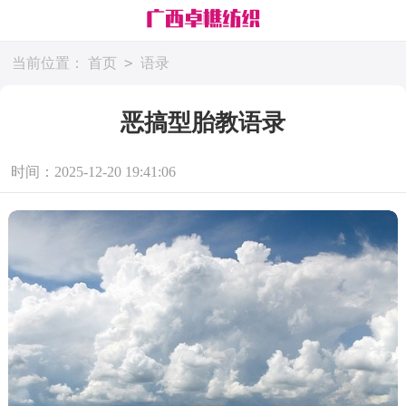
>
当前位置：
首页
语录
恶搞型胎教语录
时间：2025-12-20 19:41:06