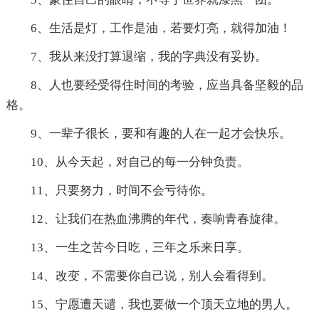
6、生活是灯，工作是油，若要灯亮，就得加油！
7、我从来没打算退缩，我的字典没有妥协。
8、人也要经受得住时间的考验，应当具备坚毅的品
格。
9、一辈子很长，要和有趣的人在一起才会快乐。
10、从今天起，对自己的每一分钟负责。
11、只要努力，时间不会亏待你。
12、让我们在热血沸腾的年代，奏响青春旋律。
13、一生之苦今日吃，三年之乐来日享。
14、改变，不需要你自己说，别人会看得到。
15、宁愿遭天谴，我也要做一个顶天立地的男人。