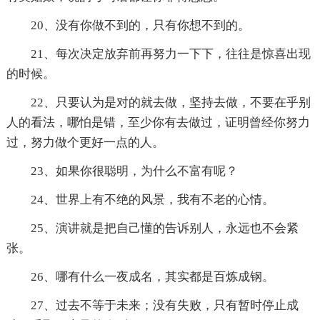
20、没有你做不到的，只有你想不到的。
21、每次决定放弃前再努力一下下，往往是惊喜出现
的时候。
22、只要认为是对的就去做，坚持去做，不要在乎别
人的看法，哪怕是错，至少你有去做过，证明曾经你努力
过，努力做个更好一点的人。
23、如果你很聪明，为什么不富有呢？
24、世界上有不绝的风景，我有不老的心情。
25、演讲就是把自己懂的告诉别人，永远也不会紧
张。
26、哪有什么一夜成名，其实都是百炼成钢。
27、过去不等于未来；没有失败，只有暂时停止成