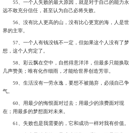
55、一个人失败的最大原因，就是对于自己的能力永
远不敢充分信任，甚至认为自己必将失败。
56、没有比人更高的山，没有比心更宽的海，人是世
界的主宰。
57、一个人有钱没钱不一定，但如果这个人没有了梦
想，这个人穷定了。
58、彩云飘在空中，自然得意洋洋，但最多只能换取
几声赞美；唯有化作细雨，才能给世界创造芳菲。
59、生活没有一劳永逸，要想不被抛弃，必须自己争
气。
60、用最少的悔恨面对过去；用最少的浪费面对现
在；用最多的梦想面对未来。
61、失败也是我需要的，它和成功一样对我有价值。