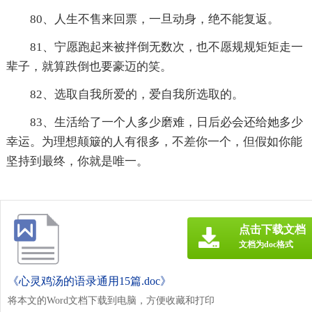
80、人生不售来回票，一旦动身，绝不能复返。
81、宁愿跑起来被拌倒无数次，也不愿规规矩矩走一
辈子，就算跌倒也要豪迈的笑。
82、选取自我所爱的，爱自我所选取的。
83、生活给了一个人多少磨难，日后必会还给她多少
幸运。为理想颠簸的人有很多，不差你一个，但假如你能
坚持到最终，你就是唯一。
点击下载文档
文档为doc格式
《心灵鸡汤的语录通用15篇.doc》
将本文的Word文档下载到电脑，方便收藏和打印