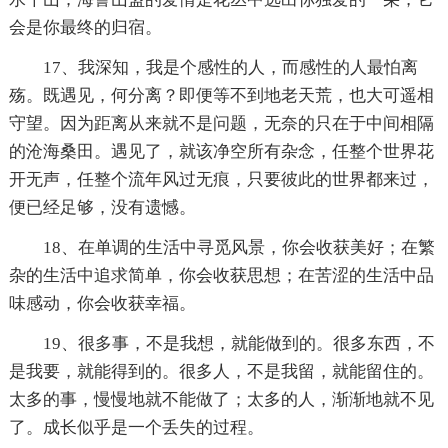
会是你最终的归宿。
17、我深知，我是个感性的人，而感性的人最怕离
殇。既遇见，何分离？即便等不到地老天荒，也大可遥相
守望。因为距离从来就不是问题，无奈的只在于中间相隔
的沧海桑田。遇见了，就该净空所有杂念，任整个世界花
开无声，任整个流年风过无痕，只要彼此的世界都来过，
便已经足够，没有遗憾。
18、在单调的生活中寻觅风景，你会收获美好；在繁
杂的生活中追求简单，你会收获思想；在苦涩的生活中品
味感动，你会收获幸福。
19、很多事，不是我想，就能做到的。很多东西，不
是我要，就能得到的。很多人，不是我留，就能留住的。
太多的事，慢慢地就不能做了；太多的人，渐渐地就不见
了。成长似乎是一个丢失的过程。