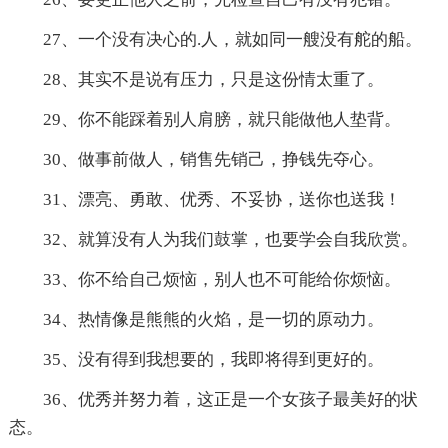
27、一个没有决心的.人，就如同一艘没有舵的船。
28、其实不是说有压力，只是这份情太重了。
29、你不能踩着别人肩膀，就只能做他人垫背。
30、做事前做人，销售先销己，挣钱先夺心。
31、漂亮、勇敢、优秀、不妥协，送你也送我！
32、就算没有人为我们鼓掌，也要学会自我欣赏。
33、你不给自己烦恼，别人也不可能给你烦恼。
34、热情像是熊熊的火焰，是一切的原动力。
35、没有得到我想要的，我即将得到更好的。
36、优秀并努力着，这正是一个女孩子最美好的状
态。