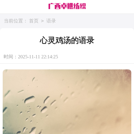
>
当前位置：
首页
语录
心灵鸡汤的语录
时间：2025-11-11 22:14:25