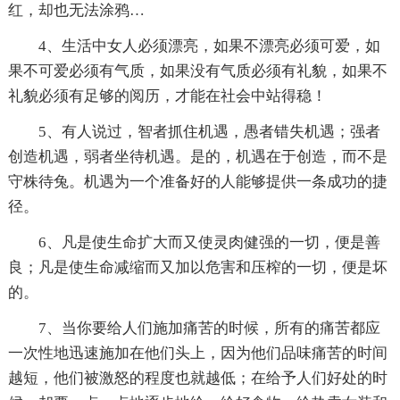
红，却也无法涂鸦…
4、生活中女人必须漂亮，如果不漂亮必须可爱，如
果不可爱必须有气质，如果没有气质必须有礼貌，如果不
礼貌必须有足够的阅历，才能在社会中站得稳！
5、有人说过，智者抓住机遇，愚者错失机遇；强者
创造机遇，弱者坐待机遇。是的，机遇在于创造，而不是
守株待兔。机遇为一个准备好的人能够提供一条成功的捷
径。
6、凡是使生命扩大而又使灵肉健强的一切，便是善
良；凡是使生命减缩而又加以危害和压榨的一切，便是坏
的。
7、当你要给人们施加痛苦的时候，所有的痛苦都应
一次性地迅速施加在他们头上，因为他们品味痛苦的时间
越短，他们被激怒的程度也就越低；在给予人们好处的时