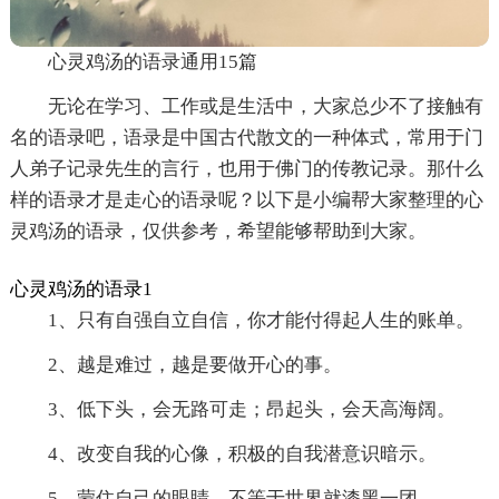
心灵鸡汤的语录通用15篇
无论在学习、工作或是生活中，大家总少不了接触有
名的语录吧，语录是中国古代散文的一种体式，常用于门
人弟子记录先生的言行，也用于佛门的传教记录。那什么
样的语录才是走心的语录呢？以下是小编帮大家整理的心
灵鸡汤的语录，仅供参考，希望能够帮助到大家。
心灵鸡汤的语录1
1、只有自强自立自信，你才能付得起人生的账单。
2、越是难过，越是要做开心的事。
3、低下头，会无路可走；昂起头，会天高海阔。
4、改变自我的心像，积极的自我潜意识暗示。
5、蒙住自己的眼睛，不等于世界就漆黑一团。