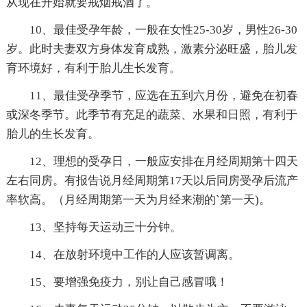
从现在开始就要戒烟戒酒了。
10、最佳受孕年龄，一般在女性25-30岁，男性26-30
岁。此时夫妻双方身体发育成熟，激素分泌旺盛，胎儿发
育环境好，有利于胎儿生长发育。
11、最佳受孕季节，应选在五到六月份，避免在初春
或深冬季节。此季节有充足的蔬菜、水果和日照，有利于
胎儿的生长发育。
12、理想的受孕日，一般应安排在月经周期第十四天
左右同房。有报告说月经周期第17天以后同房受孕后流产
率软高。（月经周期第一天为月经来潮的`第一天)。
13、坚持每天运动三十分钟。
14、在放射环境中工作的人应该暂调离。
15、要增强免疫力，别让自己感冒哦！