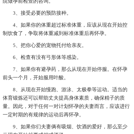
院做孕前检查的咨询。
3、接受必要的预防接种。
4、如果你的体重超过标准体重，应该从现在开始控
制饮食了，争取将体重减到标准体重后再怀孕。
5、把你心爱的宠物托付给亲友。
6、检查有没有弓形体等感染。
7、如果你有避孕药，那么从现在开始停服。在怀孕
前头一个月，开始服用叶酸。
8、从现在开始慢跑、游泳、太极拳等运动。适当的
体育锻炼还可以帮助丈夫提高身体素质，确保精子的质
量。因此，对于任何一对计划怀孕的夫妻而言，应该进行
一定时期的有规律的运动后再怀孕。
9、如果你们夫妻俩有吸烟、饮酒的爱好，那么至少