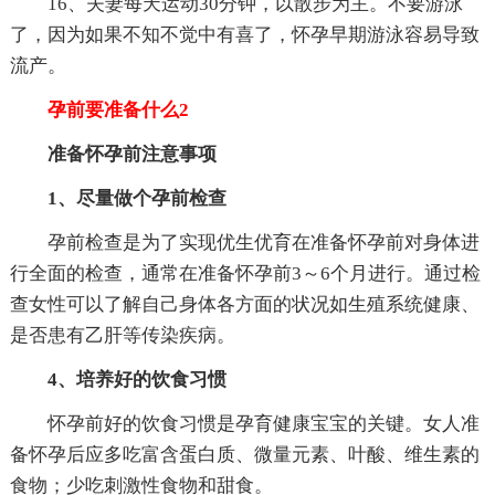
16、夫妻每天运动30分钟，以散步为主。不要游泳
了，因为如果不知不觉中有喜了，怀孕早期游泳容易导致
流产。
孕前要准备什么2
准备怀孕前注意事项
1、尽量做个孕前检查
孕前检查是为了实现优生优育在准备怀孕前对身体进
行全面的检查，通常在准备怀孕前3～6个月进行。通过检
查女性可以了解自己身体各方面的状况如生殖系统健康、
是否患有乙肝等传染疾病。
4、培养好的饮食习惯
怀孕前好的饮食习惯是孕育健康宝宝的关键。女人准
备怀孕后应多吃富含蛋白质、微量元素、叶酸、维生素的
食物；少吃刺激性食物和甜食。