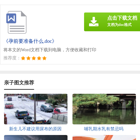
点击下载文档
文档为doc格式
《孕前要准备什么.doc》
将本文的Word文档下载到电脑，方便收藏和打印
推荐度：
亲子图文推荐
新生儿不建议用尿布的原因
哺乳期水乳有禁忌吗