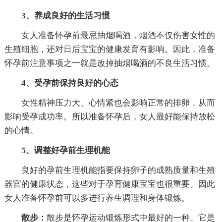
3、养成良好的生活习惯
女人准备怀孕前最忌抽烟喝酒，烟酒不仅伤害女性的
生殖细胞，还对日后宝宝的健康发育有影响。因此，准备
怀孕前注意事项之一就是改掉抽烟喝酒的不良生活习惯。
4、受孕前保持良好的心态
女性精神压力大、心情紧也会影响正常的排卵，从而
影响受孕成功率。所以准备怀孕后，女人最好能保持放松
的心情。
5、调整好孕前生理机能
良好的孕前生理机能指要保持卵子的成熟质量和生殖
器官的健康状态，这些对于孕育健康宝宝也很重要。因此
女人准备怀孕前可以多进行养生调理和身体锻炼。
散步：
散步是怀孕运动锻炼形式中最好的一种。它是