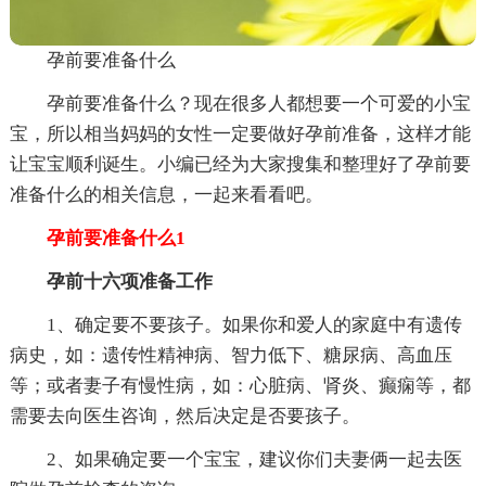
孕前要准备什么
孕前要准备什么？现在很多人都想要一个可爱的小宝
宝，所以相当妈妈的女性一定要做好孕前准备，这样才能
让宝宝顺利诞生。小编已经为大家搜集和整理好了孕前要
准备什么的相关信息，一起来看看吧。
孕前要准备什么1
孕前十六项准备工作
1、确定要不要孩子。如果你和爱人的家庭中有遗传
病史，如：遗传性精神病、智力低下、糖尿病、高血压
等；或者妻子有慢性病，如：心脏病、肾炎、癫痫等，都
需要去向医生咨询，然后决定是否要孩子。
2、如果确定要一个宝宝，建议你们夫妻俩一起去医