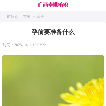
>
当前位置：
首页
亲子
孕前要准备什么
时间：2025-10-11 10:03:22