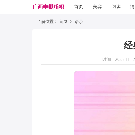
首页
美容
阅读
情
励志
语录
>
当前位置：
首页
语录
经
时间：2025-11-12 