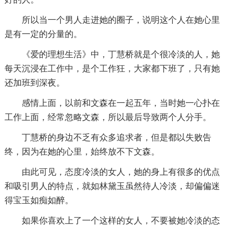
所以当一个男人走进她的圈子，说明这个人在她心里
是有一定的分量的。
《爱的理想生活》中，丁慧桥就是个很冷淡的人，她
每天沉浸在工作中，是个工作狂，大家都下班了，只有她
还加班到深夜。
感情上面，以前和文森在一起五年，当时她一心扑在
工作上面，经常忽略文森，所以最后导致两个人分手。
丁慧桥的身边不乏有众多追求者，但是都以失败告
终，因为在她的心里，始终放不下文森。
由此可见，态度冷淡的女人，她的身上有很多的优点
和吸引男人的特点，就如林黛玉虽然待人冷淡，却偏偏迷
得宝玉如痴如醉。
如果你喜欢上了一个这样的女人，不要被她冷淡的态