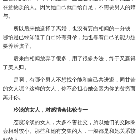
在意物质的人。因为她自己就自给自足，不需要男人的赠
与。
所以后来她选择了离婚，也没有要白相闻的一分钱，
哪怕是已经知道了自己怀有身孕，她也靠着自己的能力想
要养活孩子。
后来白相闻放弃了很多，用了很多办法，终于又赢得
了美人归。
是啊，有哪个男人不想找个能和自己共进退，同甘苦
的女人呢？这样的女人，你不必担心她会因为你的贫穷而
离开你。
冷淡的女人，对感情会比较专一
态度冷淡的女人，大多不善社交，所以她们的交际圈
会相对较小。那些和她有交集的人，一般都是和她关系较
好的人。