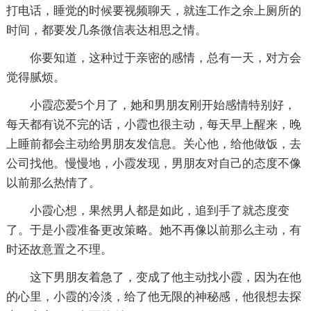
打电话，睡觉的时候要视频聊天，就连工作之余上厕所的
时间，都要发几条微信表达相思之情。
你要知道，这种过于亲密的感情，总有一天，对方会
觉得腻烦。
小霞恋爱5个月了，她和男朋友刚开始感情特别好，
每天都有说不完的话，小霞也很主动，每天早上醒来，晚
上睡前都会主动给男朋友发信息。关心他，给他做饭，去
公司找他。慢慢地，小霞发现，男朋友对自己的态度不像
以前那么热情了。
小霞心想，果然男人都是如此，追到手了就态度变
了。于是小霞准备更改策略。她不再像以前那么主动，有
时还故意置之不理。
这下男朋友着急了，变成了他主动找小霞，因为在他
的心里，小霞的冷淡，给了他无限的神秘感，他很想去探