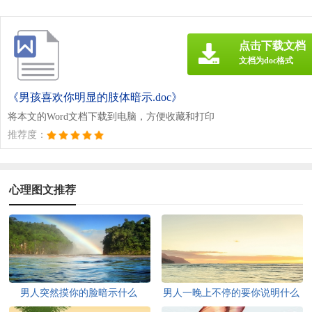
点击下载文档
文档为doc格式
《男孩喜欢你明显的肢体暗示.doc》
将本文的Word文档下载到电脑，方便收藏和打印
推荐度：
心理图文推荐
男人突然摸你的脸暗示什么
男人一晚上不停的要你说明什么