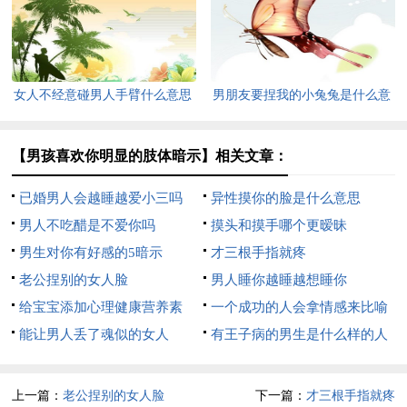
女人不经意碰男人手臂什么意思
男朋友要捏我的小兔兔是什么意
思
【男孩喜欢你明显的肢体暗示】相关文章：
已婚男人会越睡越爱小三吗
异性摸你的脸是什么意思
男人不吃醋是不爱你吗
摸头和摸手哪个更暧昧
男生对你有好感的5暗示
才三根手指就疼
老公捏别的女人脸
男人睡你越睡越想睡你
给宝宝添加心理健康营养素
一个成功的人会拿情感来比喻
能让男人丢了魂似的女人
吗
有王子病的男生是什么样的人
上一篇：
老公捏别的女人脸
下一篇：
才三根手指就疼