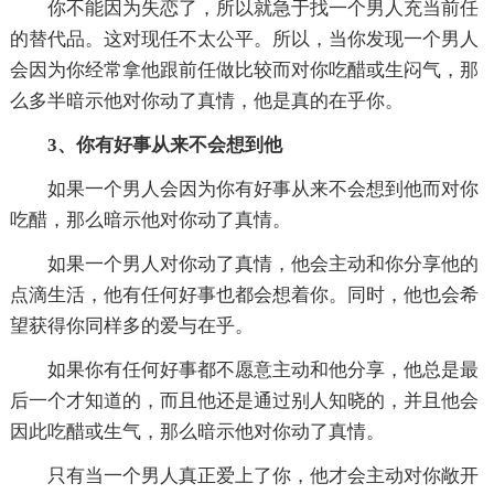
你不能因为失恋了，所以就急于找一个男人充当前任
的替代品。这对现任不太公平。所以，当你发现一个男人
会因为你经常拿他跟前任做比较而对你吃醋或生闷气，那
么多半暗示他对你动了真情，他是真的在乎你。
3、你有好事从来不会想到他
如果一个男人会因为你有好事从来不会想到他而对你
吃醋，那么暗示他对你动了真情。
如果一个男人对你动了真情，他会主动和你分享他的
点滴生活，他有任何好事也都会想着你。同时，他也会希
望获得你同样多的爱与在乎。
如果你有任何好事都不愿意主动和他分享，他总是最
后一个才知道的，而且他还是通过别人知晓的，并且他会
因此吃醋或生气，那么暗示他对你动了真情。
只有当一个男人真正爱上了你，他才会主动对你敞开