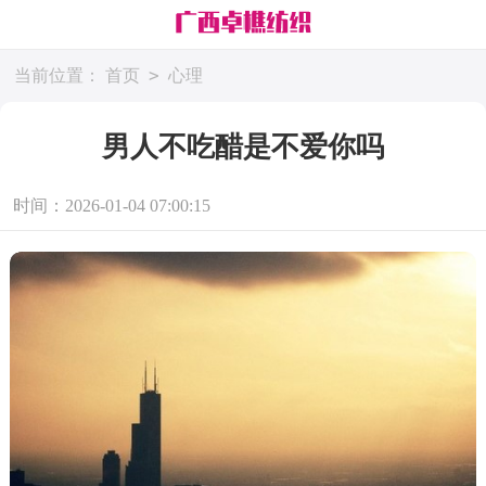
>
当前位置：
首页
心理
男人不吃醋是不爱你吗
时间：2026-01-04 07:00:15