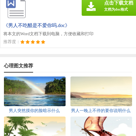
点击下载文档
文档为doc格式
《男人不吃醋是不爱你吗.doc》
将本文的Word文档下载到电脑，方便收藏和打印
推荐度：
心理图文推荐
男人突然摸你的脸暗示什么
男人一晚上不停的要你说明什么