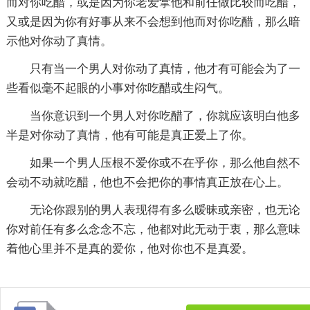
而对你吃醋，或是因为你老爱拿他和前任做比较而吃醋，
又或是因为你有好事从来不会想到他而对你吃醋，那么暗
示他对你动了真情。
只有当一个男人对你动了真情，他才有可能会为了一
些看似毫不起眼的小事对你吃醋或生闷气。
当你意识到一个男人对你吃醋了，你就应该明白他多
半是对你动了真情，他有可能是真正爱上了你。
如果一个男人压根不爱你或不在乎你，那么他自然不
会动不动就吃醋，他也不会把你的事情真正放在心上。
无论你跟别的男人表现得有多么暧昧或亲密，也无论
你对前任有多么念念不忘，他都对此无动于衷，那么意味
着他心里并不是真的爱你，他对你也不是真爱。