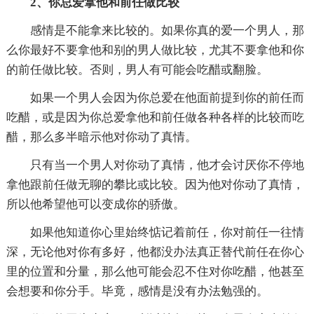
2、你总爱拿他和前任做比较
感情是不能拿来比较的。如果你真的爱一个男人，那
么你最好不要拿他和别的男人做比较，尤其不要拿他和你
的前任做比较。否则，男人有可能会吃醋或翻脸。
如果一个男人会因为你总爱在他面前提到你的前任而
吃醋，或是因为你总爱拿他和前任做各种各样的比较而吃
醋，那么多半暗示他对你动了真情。
只有当一个男人对你动了真情，他才会讨厌你不停地
拿他跟前任做无聊的攀比或比较。因为他对你动了真情，
所以他希望他可以变成你的骄傲。
如果他知道你心里始终惦记着前任，你对前任一往情
深，无论他对你有多好，他都没办法真正替代前任在你心
里的位置和分量，那么他可能会忍不住对你吃醋，他甚至
会想要和你分手。毕竟，感情是没有办法勉强的。