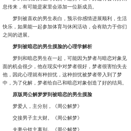
息传来，有可能是家里会添加一位新成员。
梦到被喜欢的男生表白，预示你感情进展顺利，生活
快乐，如果能一起参加体育与休闲活动，会有助力于你们
之间的进展。
梦到被暗恋的男生摸脸的心理学解析
梦到和暗恋男生在一起，可能因为梦者与暗恋对象见
面的机会很少，他在现实中对梦者很好，梦者很害怕失去
他，因此心理就有种担忧，这种担忧被梦者带入到了梦
中，为了化解，梦者给自己和暗恋对象创造了好的结局。
原版周公解梦梦到被暗恋的男生摸脸
梦爱人，主分别，《周公解梦》
交接男子主大财。《周公解梦》
夫妻分钗主离别。《周公解梦》