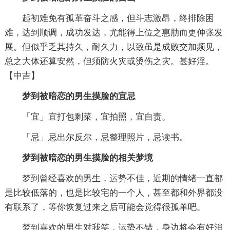
起初难免有孤革奋斗之感，但斗志激昂，终排除困
难，达到顺调，成功发达，尤能得上位之惠肋而更伸张发
展。但似乎乏其持久，耐久力，以致虽是成败交加频见，
总之大体还算安然，但须防火灾或烫伤之灾。甚好淫。
【中吉】
梦到被暗恋的男生摸脸的宜忌
「宜」宜打包剩菜，宜拍照，宜自责。
「忌」忌出尔反尔，忌整理照片，忌读书。
梦到被暗恋的男生摸脸的相关梦境
梦到曾经喜欢的男生，运势不佳，近期的情绪一直都
是比较低落的，也是比较宅的一个人，甚至都和外界都没
有联系了，等你恢复过来之后可能会觉得很孤单吧。
梦到喜欢的男生对我笑，运势不错，身边将会有好消