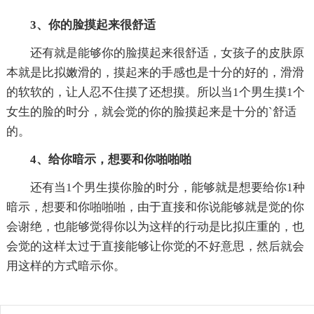
3、你的脸摸起来很舒适
还有就是能够你的脸摸起来很舒适，女孩子的皮肤原
本就是比拟嫩滑的，摸起来的手感也是十分的好的，滑滑
的软软的，让人忍不住摸了还想摸。所以当1个男生摸1个
女生的脸的时分，就会觉的你的脸摸起来是十分的`舒适
的。
4、给你暗示，想要和你啪啪啪
还有当1个男生摸你脸的时分，能够就是想要给你1种
暗示，想要和你啪啪啪，由于直接和你说能够就是觉的你
会谢绝，也能够觉得你以为这样的行动是比拟庄重的，也
会觉的这样太过于直接能够让你觉的不好意思，然后就会
用这样的方式暗示你。