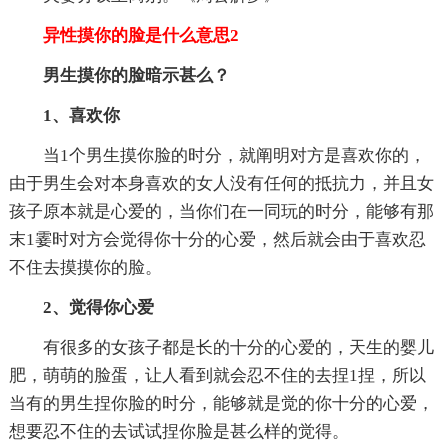
异性摸你的脸是什么意思2
男生摸你的脸暗示甚么？
1、喜欢你
当1个男生摸你脸的时分，就阐明对方是喜欢你的，
由于男生会对本身喜欢的女人没有任何的抵抗力，并且女
孩子原本就是心爱的，当你们在一同玩的时分，能够有那
末1霎时对方会觉得你十分的心爱，然后就会由于喜欢忍
不住去摸摸你的脸。
2、觉得你心爱
有很多的女孩子都是长的十分的心爱的，天生的婴儿
肥，萌萌的脸蛋，让人看到就会忍不住的去捏1捏，所以
当有的男生捏你脸的时分，能够就是觉的你十分的心爱，
想要忍不住的去试试捏你脸是甚么样的觉得。