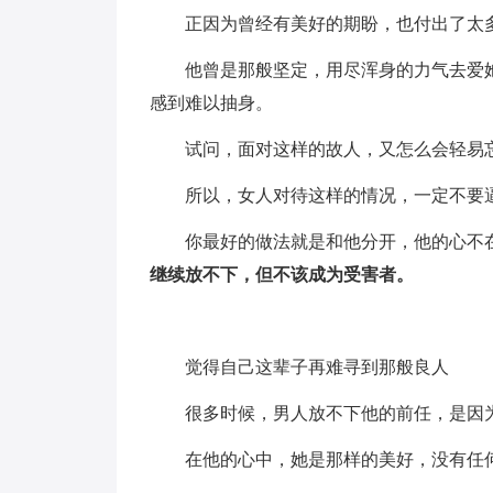
正因为曾经有美好的期盼，也付出了太
他曾是那般坚定，用尽浑身的力气去爱
感到难以抽身。
试问，面对这样的故人，又怎么会轻易
所以，女人对待这样的情况，一定不要
你最好的做法就是和他分开，他的心不
继续放不下，但不该成为受害者。
觉得自己这辈子再难寻到那般良人
很多时候，男人放不下他的前任，是因
在他的心中，她是那样的美好，没有任