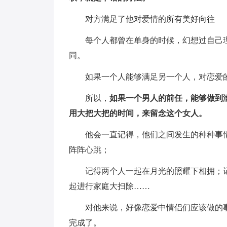
对方满足了他对爱情的所有美好向往
每个人都曾在单身的时候，幻想过自己
同。
如果一个人能够满足另一个人，对恋爱
所以，
如果一个男人的前任，能够做到
用大把大把的时间，来留念这个女人。
他会一直记得，他们之间发生的种种事
阵阵心跳；
记得两个人一起在月光的照耀下相拥；
起进行家庭大扫除……
对他来说，好像恋爱中情侣们应该做的
完成了。