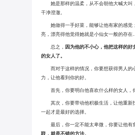
她是那样的温柔，从不会朝他大喊大叫
干净澄澈。
她做得一手好菜，能够让他有家的感觉
亮，漂亮得他觉得她就是小仙女一般的存在
总之，
因为他的不小心，他把这样的好
的女人了。
而对于这样的情况，你要想获得男人的
力，让他看到你的好。
首先，你要明白他喜欢什么样的女人，
其次，你要带动他积极生活，让他重新
一起才是最好的选择。
最后，你一定不能太卑微，你要让他有
联，就是不错的方法。