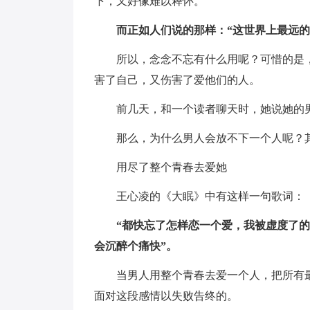
下，又好像难以释怀。
而正如人们说的那样：“这世界上最远
所以，念念不忘有什么用呢？可惜的是
害了自己，又伤害了爱他们的人。
前几天，和一个读者聊天时，她说她的
那么，为什么男人会放不下一个人呢？
用尽了整个青春去爱她
王心凌的《大眠》中有这样一句歌词：
“都快忘了怎样恋一个爱，我被虚度了
会沉醉个痛快”。
当男人用整个青春去爱一个人，把所有
面对这段感情以失败告终的。