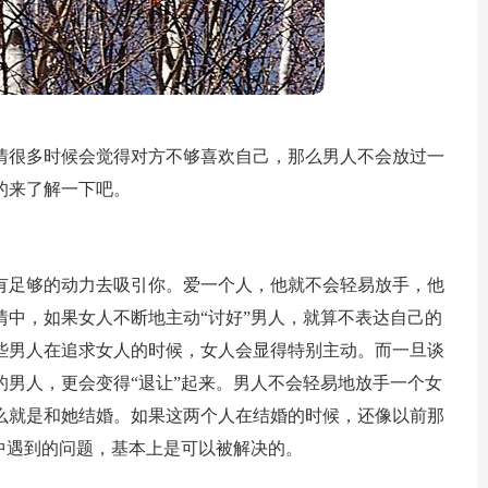
情很多时候会觉得对方不够喜欢自己，那么男人不会放过一
的来了解一下吧。
有足够的动力去吸引你。爱一个人，他就不会轻易放手，他
情中，如果女人不断地主动“讨好”男人，就算不表达自己的
些男人在追求女人的时候，女人会显得特别主动。而一旦谈
的男人，更会变得“退让”起来。男人不会轻易地放手一个女
么就是和她结婚。如果这两个人在结婚的时候，还像以前那
中遇到的问题，基本上是可以被解决的。