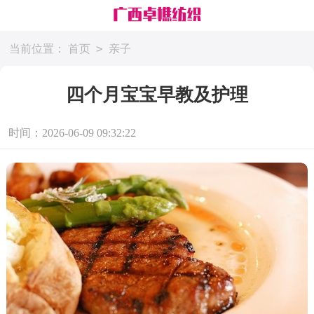
>
当前位置：
首页
亲子
四个月宝宝早教及护理
时间：2026-06-09 09:32:22