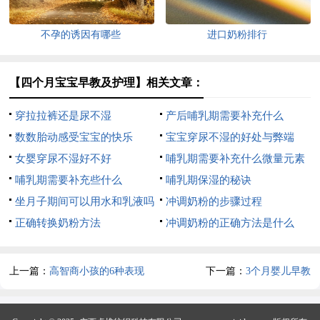
不孕的诱因有哪些
进口奶粉排行
【四个月宝宝早教及护理】相关文章：
穿拉拉裤还是尿不湿
产后哺乳期需要补充什么
数数胎动感受宝宝的快乐
宝宝穿尿不湿的好处与弊端
女婴穿尿不湿好不好
哺乳期需要补充什么微量元素
哺乳期需要补充些什么
哺乳期保湿的秘诀
坐月子期间可以用水和乳液吗
冲调奶粉的步骤过程
正确转换奶粉方法
冲调奶粉的正确方法是什么
上一篇：
高智商小孩的6种表现
下一篇：
3个月婴儿早教