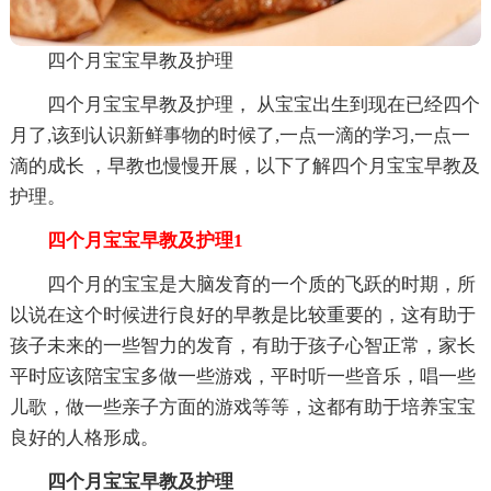
四个月宝宝早教及护理
四个月宝宝早教及护理， 从宝宝出生到现在已经四个
月了,该到认识新鲜事物的时候了,一点一滴的学习,一点一
滴的成长 ，早教也慢慢开展，以下了解四个月宝宝早教及
护理。
四个月宝宝早教及护理1
四个月的宝宝是大脑发育的一个质的飞跃的时期，所
以说在这个时候进行良好的早教是比较重要的，这有助于
孩子未来的一些智力的发育，有助于孩子心智正常，家长
平时应该陪宝宝多做一些游戏，平时听一些音乐，唱一些
儿歌，做一些亲子方面的游戏等等，这都有助于培养宝宝
良好的人格形成。
四个月宝宝早教及护理