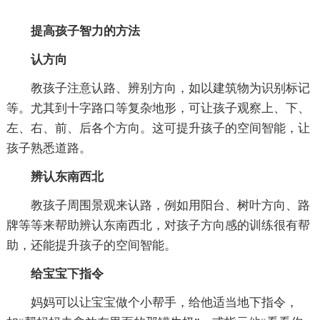
提高孩子智力的方法
认方向
教孩子注意认路、辨别方向，如以建筑物为识别标记
等。尤其到十字路口等复杂地形，可让孩子观察上、下、
左、右、前、后各个方向。这可提升孩子的空间智能，让
孩子熟悉道路。
辨认东南西北
教孩子周围景观来认路，例如用阳台、树叶方向、路
牌等等来帮助辨认东南西北，对孩子方向感的训练很有帮
助，还能提升孩子的空间智能。
给宝宝下指令
妈妈可以让宝宝做个小帮手，给他适当地下指令，