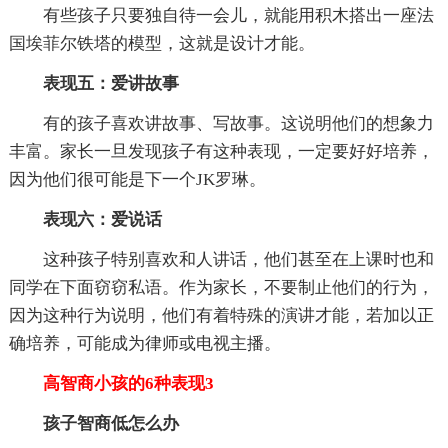
有些孩子只要独自待一会儿，就能用积木搭出一座法
国埃菲尔铁塔的模型，这就是设计才能。
表现五：爱讲故事
有的孩子喜欢讲故事、写故事。这说明他们的想象力
丰富。家长一旦发现孩子有这种表现，一定要好好培养，
因为他们很可能是下一个JK罗琳。
表现六：爱说话
这种孩子特别喜欢和人讲话，他们甚至在上课时也和
同学在下面窃窃私语。作为家长，不要制止他们的行为，
因为这种行为说明，他们有着特殊的演讲才能，若加以正
确培养，可能成为律师或电视主播。
高智商小孩的6种表现3
孩子智商低怎么办