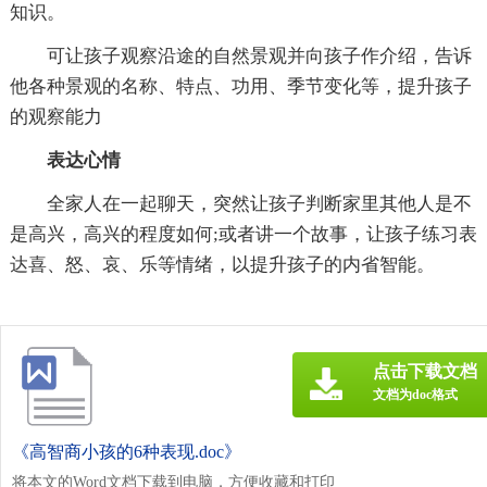
知识。
可让孩子观察沿途的自然景观并向孩子作介绍，告诉
他各种景观的名称、特点、功用、季节变化等，提升孩子
的观察能力
表达心情
全家人在一起聊天，突然让孩子判断家里其他人是不
是高兴，高兴的程度如何;或者讲一个故事，让孩子练习表
达喜、怒、哀、乐等情绪，以提升孩子的内省智能。
点击下载文档
文档为doc格式
《高智商小孩的6种表现.doc》
将本文的Word文档下载到电脑，方便收藏和打印