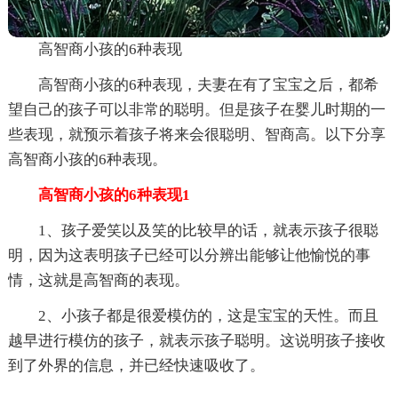
高智商小孩的6种表现
高智商小孩的6种表现，夫妻在有了宝宝之后，都希
望自己的孩子可以非常的聪明。但是孩子在婴儿时期的一
些表现，就预示着孩子将来会很聪明、智商高。以下分享
高智商小孩的6种表现。
高智商小孩的6种表现1
1、孩子爱笑以及笑的比较早的话，就表示孩子很聪
明，因为这表明孩子已经可以分辨出能够让他愉悦的事
情，这就是高智商的表现。
2、小孩子都是很爱模仿的，这是宝宝的天性。而且
越早进行模仿的孩子，就表示孩子聪明。这说明孩子接收
到了外界的信息，并已经快速吸收了。