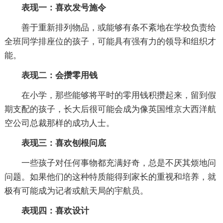
表现一：喜欢发号施令
善于重新排列物品，或能够有条不紊地在学校负责给
全班同学排座位的孩子，可能具有强有力的领导和组织才
能。
表现二：会攒零用钱
在小学，那些能够将平时的零用钱积攒起来，留到假
期支配的孩子，长大后很可能会成为像英国维京大西洋航
空公司总裁那样的成功人士。
表现三：喜欢刨根问底
一些孩子对任何事物都充满好奇，总是不厌其烦地问
问题。如果他们的这种特质能得到家长的重视和培养，就
极有可能成为记者或航天局的宇航员。
表现四：喜欢设计