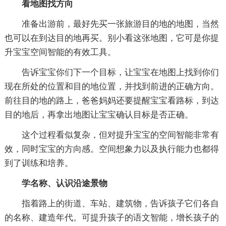
看地图找方向
准备出游前，最好先买一张旅游目的地的地图，当然
也可以在到达目的地再买。别小看这张地图，它可是你提
升宝宝空间智能的有效工具。
告诉宝宝你们下一个目标，让宝宝在地图上找到你们
现在所处的位置和目的地位置，并找到前进的正确方向。
前往目的地的路上，爸爸妈妈还要提醒宝宝看路标，到达
目的地后，再拿出地图让宝宝确认目标是否正确。
这个过程看似复杂，但对提升宝宝的空间智能非常有
效，同时宝宝的方向感。空间想象力以及执行能力也都得
到了训练和培养。
学名称、认识沿途景物
指着路上的街道、车站、建筑物，告诉孩子它们各自
的名称、建造年代。可提升孩子的语文智能，增长孩子的