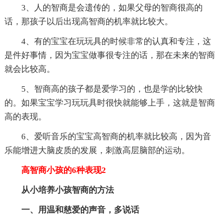
3、人的智商是会遗传的，如果父母的智商很高的
话，那孩子以后出现高智商的机率就比较大。
4、有的宝宝在玩玩具的时候非常的认真和专注，这
是件好事情，因为宝宝做事很专注的话，那在未来的智商
就会比较高。
5、智商高的孩子都是爱学习的，也是学的比较快
的。如果宝宝学习玩玩具时很快就能够上手，这就是智商
高的表现。
6、爱听音乐的宝宝高智商的机率就比较高，因为音
乐能增进大脑皮质的发展，刺激高层脑部的运动。
高智商小孩的6种表现2
从小培养小孩智商的方法
一、用温和慈爱的声音，多说话