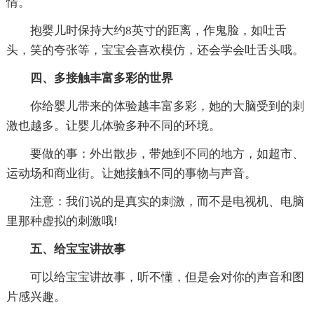
情。
抱婴儿时保持大约8英寸的距离，作鬼脸，如吐舌
头，笑的夸张等，宝宝会喜欢模仿，还会学会吐舌头哦。
四、多接触丰富多彩的世界
你给婴儿带来的体验越丰富多彩，她的大脑受到的刺
激也越多。让婴儿体验多种不同的环境。
要做的事：外出散步，带她到不同的地方，如超市、
运动场和商业街。让她接触不同的事物与声音。
注意：我们说的是真实的刺激，而不是电视机、电脑
里那种虚拟的刺激哦!
五、给宝宝讲故事
可以给宝宝讲故事，听不懂，但是会对你的声音和图
片感兴趣。