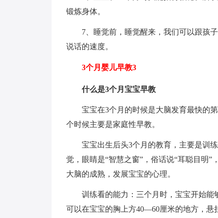
锻炼身体。
7、睡觉前，睡觉醒来，我们可以跟孩
说话的速度。
3个月婴儿早教3
什么是3个月宝宝早教
宝宝在3个月的时候是大脑发育最快的
个时候主要是家庭性早教。
宝宝出生后头3个月的教育，主要是训
觉，眼睛是“智慧之窗”，俗话说“耳聪目明
大脑的成熟，发展宝宝的心理。
训练看的能力：三个月时，宝宝开始能
可以在宝宝的胸上方40—60厘米的地方，