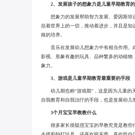
2、发展孩子的想象力是儿童早期教育
想象力的发展帮助智力发展。爱因斯坦
括着世界上的一切，推动着进步，并且是知
格的培养。
音乐在发展幼儿想象力中有相当作用。
影视、形象有趣的玩具、品种繁多的动植物
象力。
3、游戏是儿童早期教育最重要的手段
幼儿期也称“游戏期”，这是因为儿童
自我教育和自我治疗的手段，也是发展幼儿
3个月宝宝早教教什么
很多家长很疑惑宝宝的早教究竟是教些
去摸和拍打玩具，还喜欢咬东西，喜欢听自