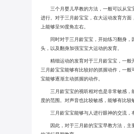
三个月婴儿早教的方法，一般可以从宝
进行。对于三月龄宝宝，在大运动发育方面
上能够呈90度角左右。
同时对于三月龄宝宝，开始练习翻身，
头，以及翻身加强宝宝大运动的发育。
精细运动的发育对于三月龄宝宝，一般
三月龄宝宝能够有比较好的抓握动作，一般
宝能够逐渐主动抓握的动作。
三月龄宝宝的视听相对也是非常敏感，能
度的范围。对声音也比较敏感，能够有比较
三月龄宝宝能够与人进行眼神的交流，
因此，对于三月龄的宝宝早教方法，主