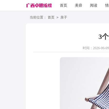
首页
美容
阅读
情
励志
语录
>
当前位置：
首页
亲子
3
时间：2026-06-09 