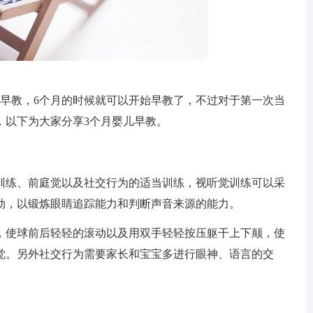
视早教，6个月的时候就可以开始早教了，不过对于第一次当
，以下为大家分享3个月婴儿早教。
训练、前庭觉以及社交行为的适当训练，视听觉训练可以采
动，以锻炼眼睛追踪能力和判断声音来源的能力。
，使球前后轻轻的滚动以及用双手轻轻按压躯干上下颠，使
觉。另外社交行为需要家长和宝宝多进行眼神、语言的交
。