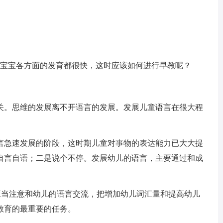
时宝宝各方面的发育都很快，这时应该如何进行早教呢？
关。思维的发展离不开语言的发展。发展儿童语言在很大程
言急速发展的阶段，这时期儿童对事物的表达能力已大大提
自言自语；二是说个不停。发展幼儿的语言，主要通过和成
应当注意和幼儿的语言交流，把增加幼儿词汇量和提高幼儿
教育的最重要的任务。