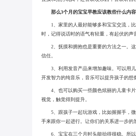
那么3个月的宝宝早教应该教些什么内
1、家里的人最好能够多和宝宝交流，比如
时，记得说话时的语气有轻重，有起伏的声
2、抚摸和拥抱也是重要的方法之一。
信任。
3、利用发音产品来增加趣味。可以用儿
开发智力的纯音乐，音乐可以提升孩子的想
4、也可以购买一些颜色炫丽的儿童卡
视觉，触觉得到提升。
5、跟孩子一起玩游戏，比如握握手，
手来跟你一起进行。让你们的关系进一步的
6、宝宝在三个月时头能抬得很稳。所以