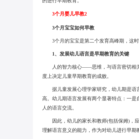
的进行早期教育。
3个月婴儿早教2
3个月宝宝如何早教
3个月的宝宝是第二个发育高峰期，这
1、发展幼儿语言是早期教育的关键
人的智力核心——思维，与语言密切相
度上决定儿童早期教育的成败。
据儿童发展心理学家研究，幼儿期是语
高。幼儿期语言发展有两个显著特点：一是
人的语言交流。
因此，幼儿的家长和教师(包括保姆)，
理解语言意义的能力，作为对幼儿进行早期