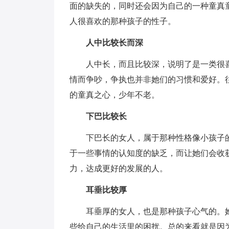
面的缺失的，同时还会因为自己的一种童真
人很喜欢的那种孩子的性子。
人中比较长而深
人中长，而且比较深，说明了是一类很
情而争吵，争执也并非她们的习惯和爱好。
的童真之心，少年不老。
下巴比较长
下巴长的女人，属于那种性格像小孩子
于一些事情的认知度的缺乏，而让她们会收
力，达成更好的发展的人。
耳垂比较厚
耳垂厚的女人，也是那种孩子心气的。
些给自己的生活里的困扰。总的来看就是因