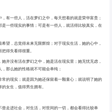
中，有一些人，活在梦幻之中，每天想着的就是荣华富贵；
部是一些现实的事情；可是有一些人，就活得比较真实，在
着希望，总觉得未来无限辉煌；对于现实生活，她的心中，
而把得失看得很重。
，她并没有活在梦幻之中，她是活在现实里；她无忧无虑，
人，那么她的性格就不可能会单纯；
非常的现实；就是因为她还保留着一颗童心；就说明了她的
样的女生，值得男生拥有。
不曾走进社会，对生活，对世间的一切，都会看得比较单