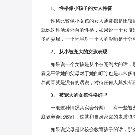
1、 性格像小孩子的女人特征
性格比较像小女孩的女人通常都是比较
就她这种活泼外向的性格，如果说一个女孩
多的委屈，一个环境对一个人的影响是十分
2、 从小被宠大的女孩表现
如果说一个女孩是从小被宠到大的话，
看见平常她的父母对于她的叮咛也是非常多
养简直就是没有的话说，对待任何人其实都
3、 被宠大的女孩性格好吗
一般这种情况其实会分两种，有一些被
庭教养会比较好，这就和自身家庭的素质也
如果说父母是比较会教育孩子的话，那