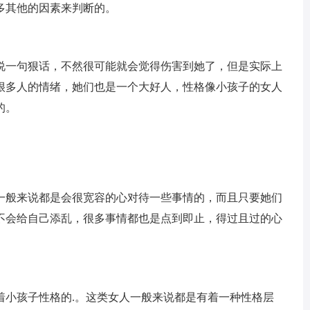
多其他的因素来判断的。
说一句狠话，不然很可能就会觉得伤害到她了，但是实际上
很多人的情绪，她们也是一个大好人，性格像小孩子的女人
的。
一般来说都是会很宽容的心对待一些事情的，而且只要她们
不会给自己添乱，很多事情都也是点到即止，得过且过的心
着小孩子性格的.。这类女人一般来说都是有着一种性格层