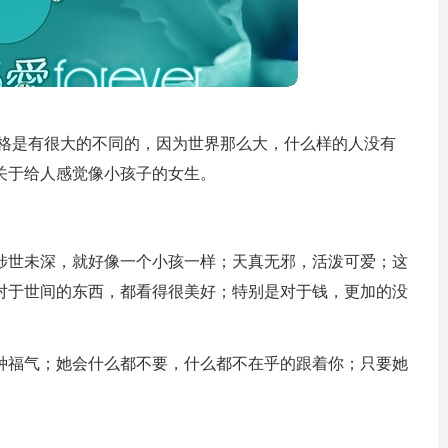
性格是有很大的不同的，因为世界那么大，什么样的人没有
关于给人感觉像小孩子的女生。
涉世未深，就好像一个小孩一样；天真无邪，活泼可爱；这
对于世间的东西，都看得很美好；特别是对于钱，更加的没
种福气；她会什么都不要，什么都不在乎的跟着你；只要她