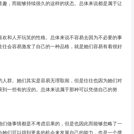
童趣，而能够持续很久的这样的状态。总体来说都是属于让
喜欢和人开玩笑的性格。总体来说不容易去因为不必要的事
往往会容易激发了自己的一种品格，就是她们容易有着很好
的人群。她们其实是容易无理取闹，但是往往也因为她们对
获到一些有的没的。总体来说属于那种可以凭借自己的努
她们做事情都是不考虑后果的，但是也因此而能够忽略了一
为她们可以得到更多的机会来发展自己的能力，也是一个擅