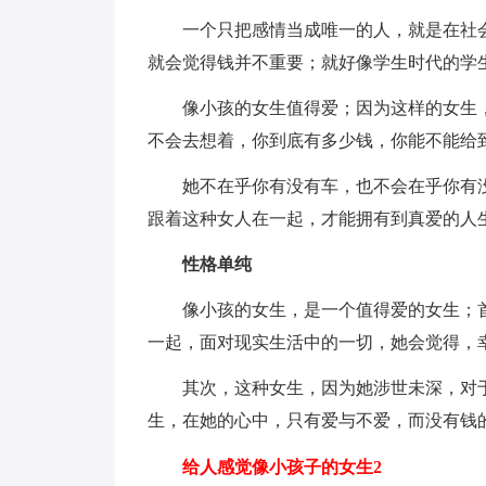
一个只把感情当成唯一的人，就是在社
就会觉得钱并不重要；就好像学生时代的学
像小孩的女生值得爱；因为这样的女生
不会去想着，你到底有多少钱，你能不能给
她不在乎你有没有车，也不会在乎你有
跟着这种女人在一起，才能拥有到真爱的人
性格单纯
像小孩的女生，是一个值得爱的女生；
一起，面对现实生活中的一切，她会觉得，
其次，这种女生，因为她涉世未深，对
生，在她的心中，只有爱与不爱，而没有钱
给人感觉像小孩子的女生2