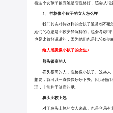
看这个女孩子被宠她是否性格好，还会从很
4、 性格像小孩子的女人怎么样
我们其实对待这样的女孩子通常都不敢
她们的心思是比较安静沉稳的，也会考虑到
也是比较好说话的，因为他们也是比较好哄
给人感觉像小孩子的女生3
额头很高的人
额头很高的人，性格像小孩子。这类人
想要，就可以一直快快乐乐下去。因为她们
理，非常利于健康的哦。
鼻头比较上翘
对于鼻头上翘的女人来说，也是容易有