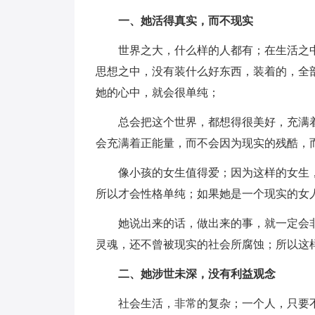
一、她活得真实，而不现实
世界之大，什么样的人都有；在生活之
思想之中，没有装什么好东西，装着的，全
她的心中，就会很单纯；
总会把这个世界，都想得很美好，充满
会充满着正能量，而不会因为现实的残酷，
像小孩的女生值得爱；因为这样的女生
所以才会性格单纯；如果她是一个现实的女
她说出来的话，做出来的事，就一定会
灵魂，还不曾被现实的社会所腐蚀；所以这
二、她涉世未深，没有利益观念
社会生活，非常的复杂；一个人，只要