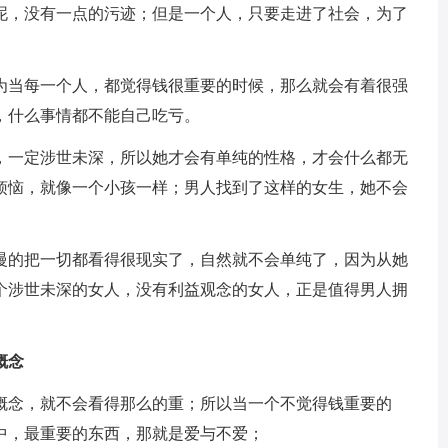
泥，没有一点的污迹；但是一个人，只要走进了社会，为了
为当每一个人，都觉得钱很重要的时候，那么就会有着很强
，什么事情都不能自己吃亏。
，一定涉世未深，所以她才会有单纯的性格，才会什么都无
烦恼，就像一个小孩一样；男人找到了这样的女生，她不会
慢的把一切都看得很现实了，自然就不会单纯了，因为从她
个涉世未深的女人，没有利益观念的女人，正是值得男人拥
概念
概念，就不会看得那么的重；所以当一个不觉得钱重要的
中，最重要的东西，那就是爱与不爱；