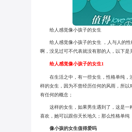
给人感觉像小孩子的女生
给人感觉像小孩子的女生 ，人与人的
啊，没见过可不代表就没有那的人，以下是
给人感觉像小孩子的女生1
在生活之中，有一些女生，性格单纯，
样的女生，因为不曾经历任何的风雨，所以
有任何的概念；
这样的女生，如果男生遇到了，这是一
喜欢，她可以跟你天长地久；那么性格单纯
像小孩的女生值得爱吗