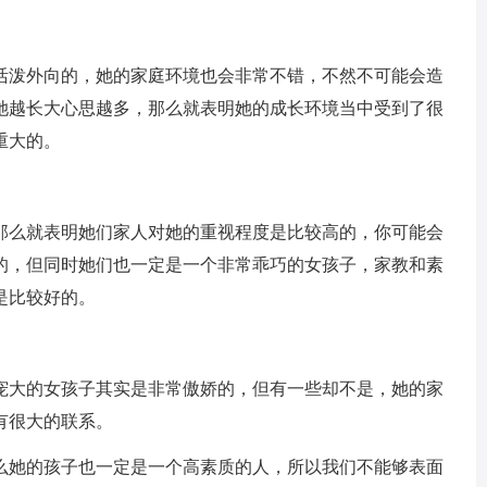
活泼外向的，她的家庭环境也会非常不错，不然不可能会造
她越长大心思越多，那么就表明她的成长环境当中受到了很
重大的。
那么就表明她们家人对她的重视程度是比较高的，你可能会
的，但同时她们也一定是一个非常乖巧的女孩子，家教和素
是比较好的。
宠大的女孩子其实是非常傲娇的，但有一些却不是，她的家
有很大的联系。
么她的孩子也一定是一个高素质的人，所以我们不能够表面