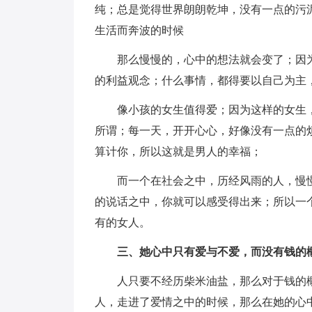
纯；总是觉得世界朗朗乾坤，没有一点的污
生活而奔波的时候
那么慢慢的，心中的想法就会变了；因
的利益观念；什么事情，都得要以自己为主
像小孩的女生值得爱；因为这样的女生
所谓；每一天，开开心心，好像没有一点的
算计你，所以这就是男人的幸福；
而一个在社会之中，历经风雨的人，慢
的说话之中，你就可以感受得出来；所以一
有的女人。
三、她心中只有爱与不爱，而没有钱的
人只要不经历柴米油盐，那么对于钱的
人，走进了爱情之中的时候，那么在她的心