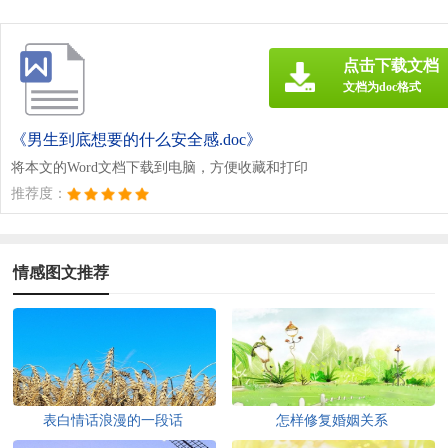
点击下载文档
文档为doc格式
《男生到底想要的什么安全感.doc》
将本文的Word文档下载到电脑，方便收藏和打印
推荐度：
情感图文推荐
表白情话浪漫的一段话
怎样修复婚姻关系