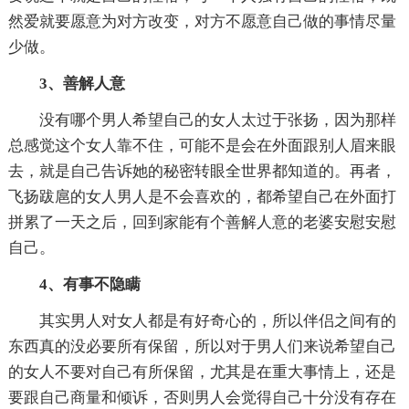
然爱就要愿意为对方改变，对方不愿意自己做的事情尽量
少做。
3、善解人意
没有哪个男人希望自己的女人太过于张扬，因为那样
总感觉这个女人靠不住，可能不是会在外面跟别人眉来眼
去，就是自己告诉她的秘密转眼全世界都知道的。再者，
飞扬跋扈的女人男人是不会喜欢的，都希望自己在外面打
拼累了一天之后，回到家能有个善解人意的老婆安慰安慰
自己。
4、有事不隐瞒
其实男人对女人都是有好奇心的，所以伴侣之间有的
东西真的没必要所有保留，所以对于男人们来说希望自己
的女人不要对自己有所保留，尤其是在重大事情上，还是
要跟自己商量和倾诉，否则男人会觉得自己十分没有存在