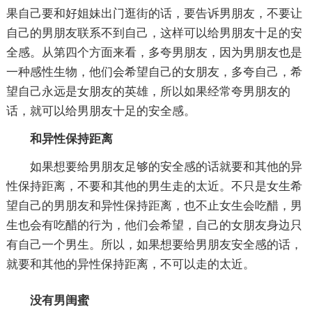
果自己要和好姐妹出门逛街的话，要告诉男朋友，不要让
自己的男朋友联系不到自己，这样可以给男朋友十足的安
全感。从第四个方面来看，多夸男朋友，因为男朋友也是
一种感性生物，他们会希望自己的女朋友，多夸自己，希
望自己永远是女朋友的英雄，所以如果经常夸男朋友的
话，就可以给男朋友十足的安全感。
和异性保持距离
如果想要给男朋友足够的安全感的话就要和其他的异
性保持距离，不要和其他的男生走的太近。不只是女生希
望自己的男朋友和异性保持距离，也不止女生会吃醋，男
生也会有吃醋的行为，他们会希望，自己的女朋友身边只
有自己一个男生。所以，如果想要给男朋友安全感的话，
就要和其他的异性保持距离，不可以走的太近。
没有男闺蜜