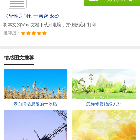
《异性之间过于亲密.doc》
将本文的Word文档下载到电脑，方便收藏和打印
推荐度：
情感图文推荐
表白情话浪漫的一段话
怎样修复婚姻关系