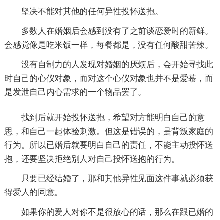
坚决不能对其他的任何异性投怀送抱。
多数人在婚姻后会感到没有了之前谈恋爱时的新鲜。
会感觉像是吃米饭一样，每餐都是，没有任何酸甜苦辣。
没有自制力的人发现对婚姻的厌烦后，会开始寻找此
时自己的心仪对象，而对这个心仪对象也并不是爱慕，而
是发泄自己内心需求的一个物品罢了。
找到后就开始投怀送抱，希望对方能明白自己的意
思，和自己一起体验刺激。但这是错误的，是背叛家庭的
行为。所以已婚后就要明白自己的责任，不能主动投怀送
抱，还要坚决拒绝别人对自己投怀送抱的行为。
只要已经结婚了，那和其他异性见面这件事就必须获
得爱人的同意。
如果你的爱人对你不是很放心的话，那么在跟已婚的