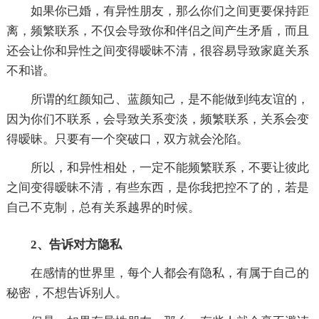
如果你已婚，有异性朋友，那么你们之间更要保持距
离，频繁联系，不仅会导致你和伴侣之间产生矛盾，而且
还会让你和异性之间变得暧昧不清，很容易导致家庭关系
不和谐。
所谓的红颜知己、蓝颜知己，是不能做到纯友谊的，
因为你们不联系，会导致关系变淡，频繁联系，关系会变
得暧昧。只要有一个突破口，双方就会沦陷。
所以，和异性相处，一定不能频繁联系，不要让彼此
之间变得暧昧不清，有些东西，是你我把控不了的，若是
自己不克制，总有关系越界的时候。
2、告诉对方隐私
在感情的世界里，每个人都会有隐私，有属于自己的
秘密，不想告诉别人。