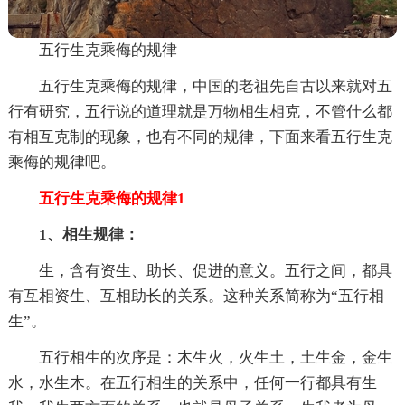
五行生克乘侮的规律
五行生克乘侮的规律，中国的老祖先自古以来就对五
行有研究，五行说的道理就是万物相生相克，不管什么都
有相互克制的现象，也有不同的规律，下面来看五行生克
乘侮的规律吧。
五行生克乘侮的规律1
1、相生规律：
生，含有资生、助长、促进的意义。五行之间，都具
有互相资生、互相助长的关系。这种关系简称为“五行相
生”。
五行相生的次序是：木生火，火生土，土生金，金生
水，水生木。在五行相生的关系中，任何一行都具有生