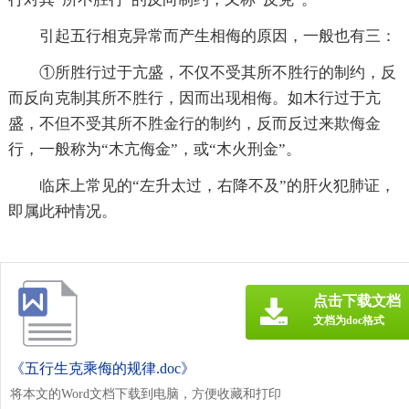
引起五行相克异常而产生相侮的原因，一般也有三：
①所胜行过于亢盛，不仅不受其所不胜行的制约，反
而反向克制其所不胜行，因而出现相侮。如木行过于亢
盛，不但不受其所不胜金行的制约，反而反过来欺侮金
行，一般称为“木亢侮金”，或“木火刑金”。
临床上常见的“左升太过，右降不及”的肝火犯肺证，
即属此种情况。
点击下载文档
文档为doc格式
《五行生克乘侮的规律.doc》
将本文的Word文档下载到电脑，方便收藏和打印