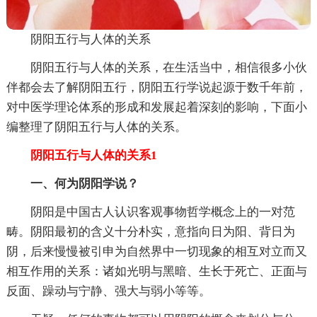
阴阳五行与人体的关系
阴阳五行与人体的关系，在生活当中，相信很多小伙
伴都会去了解阴阳五行，阴阳五行学说起源于数千年前，
对中医学理论体系的形成和发展起着深刻的影响，下面小
编整理了阴阳五行与人体的关系。
阴阳五行与人体的关系1
一、何为阴阳学说？
阴阳是中国古人认识客观事物哲学概念上的一对范
畴。阴阳最初的含义十分朴实，意指向日为阳、背日为
阴，后来慢慢被引申为自然界中一切现象的相互对立而又
相互作用的关系：诸如光明与黑暗、生长于死亡、正面与
反面、躁动与宁静、强大与弱小等等。