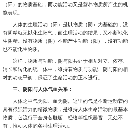
（阳）的物质基础，而功能活动又是营养物质所产生的机
能表现。
人体的生理活动（阳）是以物质（阴）为基础的，没
有阴精就无以化生阳气，而生理活动的结果，又不断地化
生阴精。没有物质（阴）不能产生功能（阳），没有功能
也不能化生物质。
这样，物质与功能，阴与阳共处于相互对立、依存、
消长和转化的统一体中，维持着物质与功能、阴与阳的相
对的动态平衡，保证了生命活动的正常进行。
三、阴阳与人体气血关系：
人体之中气为阳、血为阴。这里的气是不断运动着的
具有很强活力的精微物质，是维持人体生命活动的最基本
物质，它流行于全身各脏腑、经络等组织器官、无处不
有，推动人体的各种生理活动。