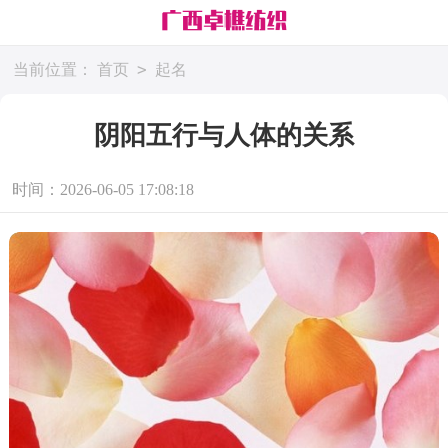
>
当前位置：
首页
起名
阴阳五行与人体的关系
时间：2026-06-05 17:08:18