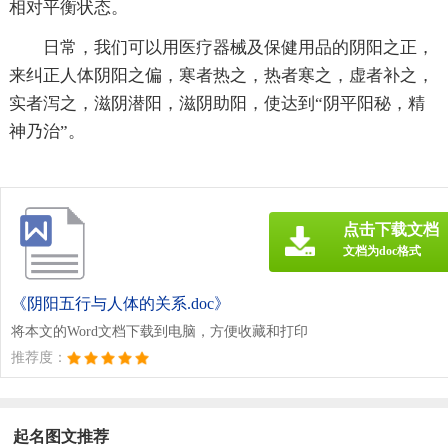
相对平衡状态。
日常，我们可以用医疗器械及保健用品的阴阳之正，
来纠正人体阴阳之偏，寒者热之，热者寒之，虚者补之，
实者泻之，滋阴潜阳，滋阴助阳，使达到“阴平阳秘，精
神乃治”。
点击下载文档
文档为doc格式
《阴阳五行与人体的关系.doc》
将本文的Word文档下载到电脑，方便收藏和打印
推荐度：
起名图文推荐