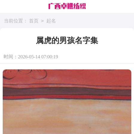
>
当前位置：
首页
起名
属虎的男孩名字集
时间：2026-05-14 07:00:19