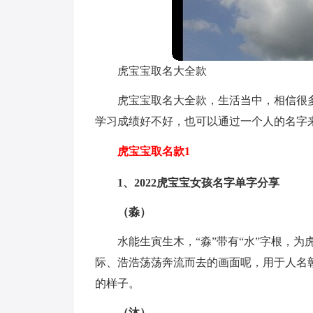
虎宝宝取名大全款
虎宝宝取名大全款，生活当中，相信很
学习成绩好不好，也可以通过一个人的名字
虎宝宝取名款1
1、2022虎宝宝女孩名字单字分享
（淼）
水能生寅生木，“淼”带有“水”字根，
际、浩浩荡荡奔流而去的画面呢，用于人名
的样子。
（沐）