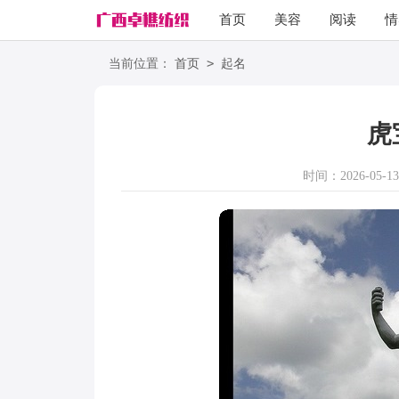
首页
美容
阅读
情
励志
语录
>
当前位置：
首页
起名
虎
时间：2026-05-13 