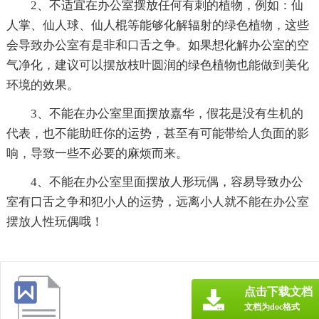
2、不适宜在办公室摆放任何有刺的植物，例如：仙
人掌、仙人球、仙人棍等能够化解辐射的绿色植物，这些
会导致办公室有是非和口舌之争。如果想化解办公室的空
气净化，建议可以摆放枝叶圆润的绿色植物也能做到美化
环境的效果。
3、不能在办公室里面摆放嘉华，假花是没有生机的
代表，也不能助旺你的运势，甚至有可能带给人负面的影
响，导致一些不必要的麻烦而来。
4、不能在办公室里面摆放人形玩偶，容易导致办公
室有口舌之争和犯小人的运势，远离小人就不能在办公室
摆放人性玩偶哦！
点击下载文档
文档为doc格式