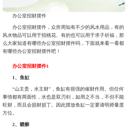
办公室招财摆件
办公室招财摆件，众所周知有不少的风水用品，有的
风水物品可以用于招桃花、有的也可以用于求子祈福，那
么大家知道有哪些办公室招财摆件吗，下面就来看一看都
有哪些办公室招财摆件吧！
办公室招财摆件1
1、鱼缸
“山主贵，水主财”，鱼缸有很强的催财作用。但任何
事情都有两面性，水也是双刃剑，如用之不当，不但不能
旺财，而且会损财损丁。因此摆放鱼缸一定要请明师量度
方位。
2、貔貅