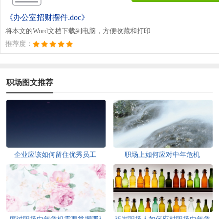
《办公室招财摆件.doc》
将本文的Word文档下载到电脑，方便收藏和打印
推荐度：
职场图文推荐
企业应该如何留住优秀员工
职场上如何应对中年危机