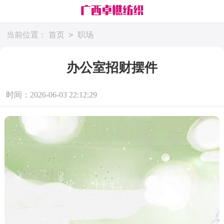
>
当前位置：
首页
职场
办公室招财摆件
时间：2026-06-03 22:12:29