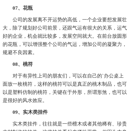
07、花瓶
公司的发展离不开运势的高低，一个企业要想发展壮
大，除了规划好公司前景，还跟气运有很大的关系，运气
好的企业，机会就比较多，发展空间就大。在前台放圆形
的花瓶，可以增强整个公司的气运，增加公司的凝聚力，
规避不良因素。
08、桃符
对于有异性上司的朋友们，可以在自己的`办公桌上
面放一枚桃符，这样的桃符可以是真正的桃木制品，也可
以是塑料仿制的桃符，关键在于外形，所谓形煞，也可以
是很好的风水效应。
09、实木类挂件
实木类挂件，往往就是一些檀木或者其他稀有、珍贵