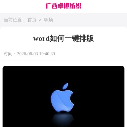
>
当前位置：
首页
职场
word如何一键排版
时间：2026-06-03 19:40:39