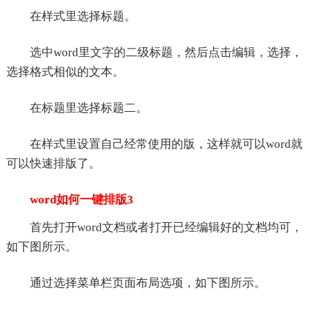
在样式里选择标题。
选中word里文字的二级标题，然后点击编辑，选择，
选择格式相似的文本。
在标题里选择标题二。
在样式里设置自己经常使用的版，这样就可以word就
可以快速排版了。
word如何一键排版3
首先打开word文档或者打开已经编辑好的文档均可，
如下图所示。
通过选择菜单栏页面布局选项，如下图所示。