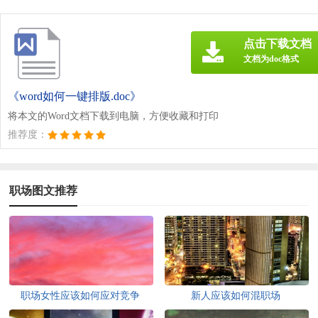
点击下载文档
文档为doc格式
《word如何一键排版.doc》
将本文的Word文档下载到电脑，方便收藏和打印
推荐度：
职场图文推荐
职场女性应该如何应对竞争
新人应该如何混职场