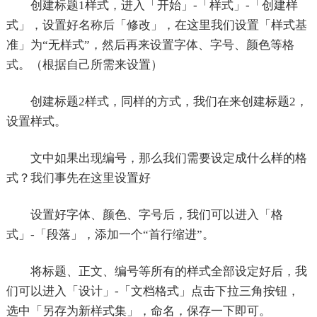
创建标题1样式，进入「开始」-「样式」-「创建样
式」，设置好名称后「修改」，在这里我们设置「样式基
准」为“无样式”，然后再来设置字体、字号、颜色等格
式。（根据自己所需来设置）
创建标题2样式，同样的方式，我们在来创建标题2，
设置样式。
文中如果出现编号，那么我们需要设定成什么样的格
式？我们事先在这里设置好
设置好字体、颜色、字号后，我们可以进入「格
式」-「段落」，添加一个“首行缩进”。
将标题、正文、编号等所有的样式全部设定好后，我
们可以进入「设计」-「文档格式」点击下拉三角按钮，
选中「另存为新样式集」，命名，保存一下即可。