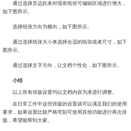
通过选择页边距来对现有纸张可编辑区域进行增大，
如下图所示。
选择纸张方向为横向，如下图所示。
通过选择纸张大小来选择合适的纸张或者尺寸，如下
图所示。
通过选择文字方向，让文档个性化，如下图所示。
小结
以上所有排版设置均以文档内容为准进行调整。
在日常工作中这些排版的设置就可以满足我们的使用
要求，如果设置比较严格苛刻可使用其他功能进行再次排
版，希望能帮到大家。