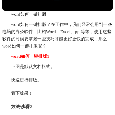
word如何一键排版
word如何一键排版？在工作中，我们经常会用到一些
电脑的办公软件，比如Word、Excel、ppt等等，使用这些
软件的时候要掌握一些技巧才能更好更快的完成，那么
word如何一键排版呢？
word如何一键排版1
下图是默认文档格式。
快速进行排版。
看下效果！
方法/步骤2