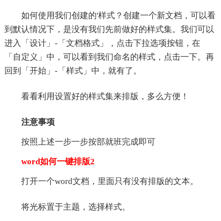
如何使用我们创建的'样式？创建一个新文档，可以看
到默认情况下，是没有我们先前做好的样式集。我们可以
进入「设计」-「文档格式」，点击下拉选项按钮，在
「自定义」中，可以看到我们命名的样式，点击一下。再
回到「开始」-「样式」中，就有了。
看看利用设置好的样式集来排版，多么方便！
注意事项
按照上述一步一步按部就班完成即可
word如何一键排版2
打开一个word文档，里面只有没有排版的文本。
将光标置于主题，选择样式。