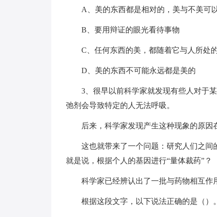
A、美的东西都是相对的，美与不美可
B、要用辩证的眼光看待事物
C、任何东西的美，都随着它与人所处
D、美的东西不可能永远都是美的
3、很早以前科学家就发现有些人对于
弛剂会导致特定的人无法呼吸。
后来，科学家发现产生这种现象的原因
这也就带来了一个问题：研究人们之间
就是说，根据个人的基因进行“量体裁药”？
科学家已经辨认出了一批与药物相互作
根据这段文字，以下说法正确的是（）