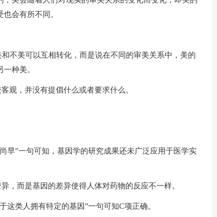
受也会有所不同。
美和不美可以互相转化，而是说在不同的审美关系中，美的
另一种美。
较客观，并没有提倡什么或者要求什么。
。
时尚早”一句可知，基因学的研究成果还未广泛应用于医学实
变异，而是基因的差异使得人体对药物的反应不一样。
于这类人拥有特定的基因”一句可知C项正确。