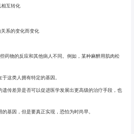
以相互转化
的关系的变化而变化
某些药物的反应和其他病人不同。例如，某种麻醉用肌肉松
在于这类人拥有特定的基因。
的遗传差异是否可以促进医学发展出更高级的治疗手段，也
用的基因，但是要真正实现，恐怕为时尚早。
。