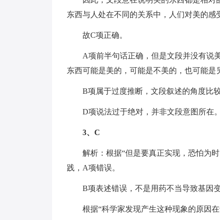
东西与人处在不同的关系中，人们对美的感
故C项正确。
A项前半句话正确，但是文段并没有说
东西可能是美的，可能是不美的，也可能是
B项属于过度推断，文段叙述的角度比
D项说法过于绝对，并非文段意图所在
3、C
解析：根据“但是要真正实现，恐怕为
践，A项错误。
B项表述错误，不是用药不当导致基因
根据“科学家发现产生这种现象的原因在