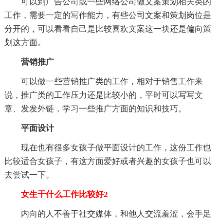
可以到广告公司或一些网络公司做文案策划相关类的
工作，需要一定的写作能力，有些公司文案和策划岗位是
分开的，可以看看自己是比较喜欢文案这一块还是偏向策
划这方面。
营销推广
可以做一些营销推广类的工作，相对于销售工作来
说，推广类的工作压力还是比较小的，平时可以写写文
章、发发外链，学习一些推广方面的知识和技巧。
平面设计
现在也有很多女孩子做平面设计的工作，这份工作也
比较适合女孩子，有这方面爱好或者兴趣的女孩子也可以
去尝试一下。
女生干什么工作比较好2
内向的人不善于社交媒体，和他人交流羞涩，会手足