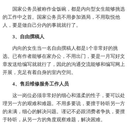
国家公务员被称作金饭碗，都是内向型女生能够挑选
的工作中之首。国家公务员不用参加酒局，不用取悦他
人，要是做自己分内的事就就行了。
3、自由撰稿人
内向的女生当一名自由撰稿人都是1个非常好的挑
选。已有作者能够在家办公，不用出门，要是一月写好文
章发送给编写就就行了，因此的沟通交流能够和编写网上
开展，充足有着自身的室内空间。
4、售后维修服务工作人员
这一岗位必须非常好的细心和溫柔的性子，要可以处
理另一方的艰难和难题。不用多要说，要擅于聆听另一方
的未满，细心的解决问题。谨记不必跟消费者争执，要擅
于聆听，从另一方的角度观察难题，解决困难。