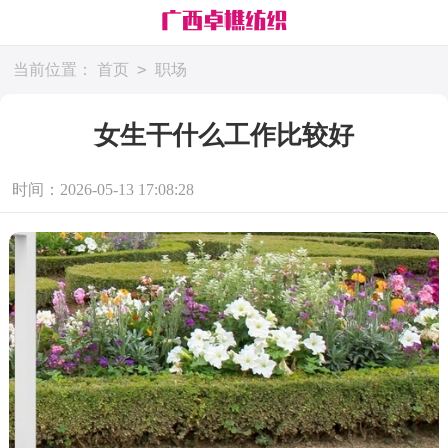
>
当前位置：
首页
职场
女生干什么工作比较好
时间：2026-05-13 17:08:28