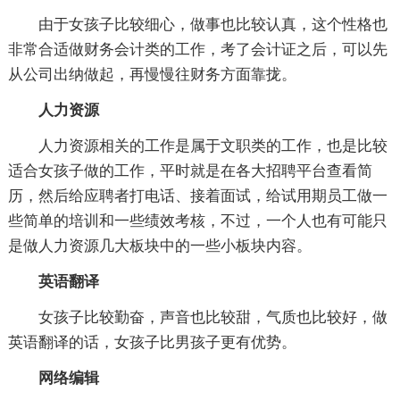
由于女孩子比较细心，做事也比较认真，这个性格也
非常合适做财务会计类的工作，考了会计证之后，可以先
从公司出纳做起，再慢慢往财务方面靠拢。
人力资源
人力资源相关的工作是属于文职类的工作，也是比较
适合女孩子做的工作，平时就是在各大招聘平台查看简
历，然后给应聘者打电话、接着面试，给试用期员工做一
些简单的培训和一些绩效考核，不过，一个人也有可能只
是做人力资源几大板块中的一些小板块内容。
英语翻译
女孩子比较勤奋，声音也比较甜，气质也比较好，做
英语翻译的话，女孩子比男孩子更有优势。
网络编辑