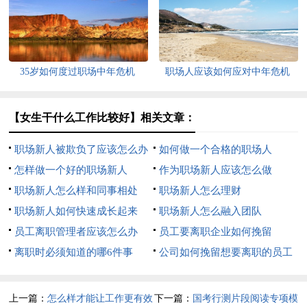
点
35岁如何度过职场中年危机
职场人应该如何应对中年危机
【女生干什么工作比较好】相关文章：
职场新人被欺负了应该怎么办
如何做一个合格的职场人
怎样做一个好的职场新人
作为职场新人应该怎么做
职场新人怎么样和同事相处
职场新人怎么理财
职场新人如何快速成长起来
职场新人怎么融入团队
员工离职管理者应该怎么办
员工要离职企业如何挽留
离职时必须知道的哪6件事
公司如何挽留想要离职的员工
上一篇：
怎么样才能让工作更有效
下一篇：
国考行测片段阅读专项模