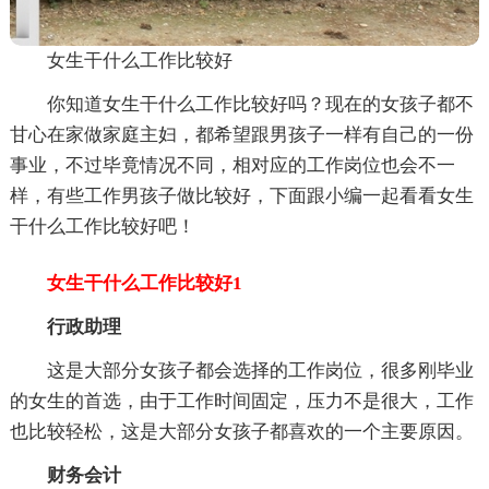
女生干什么工作比较好
你知道女生干什么工作比较好吗？现在的女孩子都不
甘心在家做家庭主妇，都希望跟男孩子一样有自己的一份
事业，不过毕竟情况不同，相对应的工作岗位也会不一
样，有些工作男孩子做比较好，下面跟小编一起看看女生
干什么工作比较好吧！
女生干什么工作比较好1
行政助理
这是大部分女孩子都会选择的工作岗位，很多刚毕业
的女生的首选，由于工作时间固定，压力不是很大，工作
也比较轻松，这是大部分女孩子都喜欢的一个主要原因。
财务会计