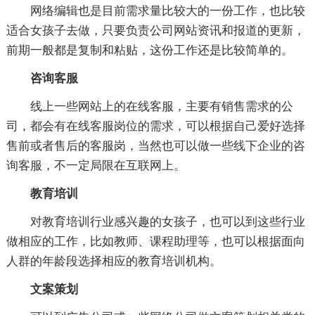
网络编辑也是目前需求量比较大的一份工作，也比较
适合女孩子去做，只要负责公司网站资讯和报道的更新，
前期一般都是复制和粘贴，这份工作还是比较简单的。
咨询客服
线上一些网站上的在线客服，主要有销售需求的公
司，都会有在线客服岗位的需求，可以根据自己爱好选择
售前或者售后的客服岗，当然也可以做一些线下企业的咨
询客服，不一定局限在互联网上。
教育培训
对教育培训行业感兴趣的女孩子，也可以到这些行业
做相应的工作，比如教师、课程助理等，也可以根据面向
人群的年龄段选择相应的教育培训机构。
文案策划