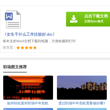
点击下载文档
文档为doc格式
《女生干什么工作比较好.doc》
将本文的Word文档下载到电脑，方便收藏和打印
推荐度：
职场图文推荐
如何轻松面对职场中年危机
度过职场中年危机需要做好哪3