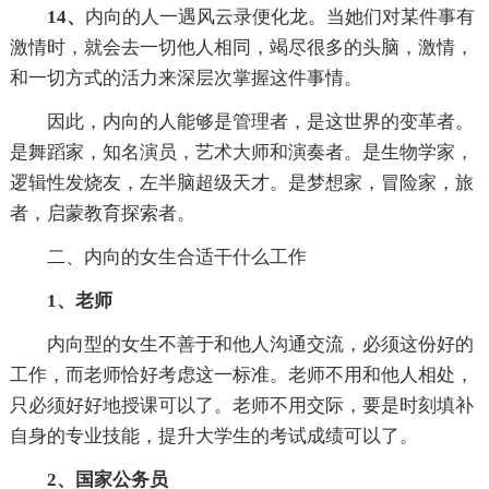
14、
内向的人一遇风云录便化龙。当她们对某件事有
激情时，就会去一切他人相同，竭尽很多的头脑，激情，
和一切方式的活力来深层次掌握这件事情。
因此，内向的人能够是管理者，是这世界的变革者。
是舞蹈家，知名演员，艺术大师和演奏者。是生物学家，
逻辑性发烧友，左半脑超级天才。是梦想家，冒险家，旅
者，启蒙教育探索者。
二、内向的女生合适干什么工作
1、老师
内向型的女生不善于和他人沟通交流，必须这份好的
工作，而老师恰好考虑这一标准。老师不用和他人相处，
只必须好好地授课可以了。老师不用交际，要是时刻填补
自身的专业技能，提升大学生的考试成绩可以了。
2、国家公务员