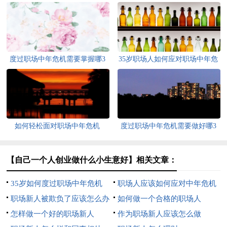
度过职场中年危机需要掌握哪3
35岁职场人如何应对职场中年危
个技能
机
如何轻松面对职场中年危机
度过职场中年危机需要做好哪3
点
【自己一个人创业做什么小生意好】相关文章：
35岁如何度过职场中年危机
职场人应该如何应对中年危机
职场新人被欺负了应该怎么办
如何做一个合格的职场人
怎样做一个好的职场新人
作为职场新人应该怎么做