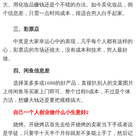
大。用化妆品赚钱还是个不错的办法。如今卖化妆品，倒
个信息差，只需一点时间成本，很适合穷人白手起家。
三、彩票店
中奖是大家幸运心中的表现，几乎每个人都有这样的
心，彩票店的市场还很大，没有成本和技术，穷人最好
做。
四、闲鱼信息差
选择某多多或1688的好产品，直接扒别人的文案图片
上传闲鱼等买家上门即可。整个过程0成本，不过是个体
力活，想赚大钱还是要把规模搞大。
自己一个人创业做什么小生意好2
烧烤。开烧烤店首先去给开烧烤的卖家当下手或者说
是学徒，只要学十天半个月你就差不多能上手了，然后记