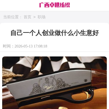
>
当前位置：
首页
职场
自己一个人创业做什么小生意好
时间：2026-05-13 17:08:18