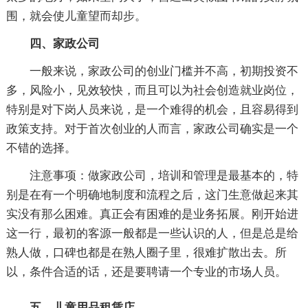
围，就会使儿童望而却步。
四、家政公司
一般来说，家政公司的创业门槛并不高，初期投资不
多，风险小，见效较快，而且可以为社会创造就业岗位，
特别是对下岗人员来说，是一个难得的机会，且容易得到
政策支持。对于首次创业的人而言，家政公司确实是一个
不错的选择。
注意事项：做家政公司，培训和管理是最基本的，特
别是在有一个明确地制度和流程之后，这门生意做起来其
实没有那么困难。真正会有困难的是业务拓展。刚开始进
这一行，最初的客源一般都是一些认识的人，但是总是给
熟人做，口碑也都是在熟人圈子里，很难扩散出去。所
以，条件合适的话，还是要聘请一个专业的市场人员。
五、儿童用品租赁店