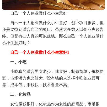
自己一个人创业做什么小生意好
自己一个人创业做什么小生意好，创业项目很多，但
还是要找到适合自己的项目。虽然大多数人以创业失败告
终。但是有些人真的可以赚钱。那么自己一个人创业做什
么小生意好呢？
自己一个人创业做什么小生意好1
一、小吃
小吃真的适合男女老少，味道好，制做简单，价格便
宜，市场潜力也比较大。没有钱的人选择小吃创业最可
靠，成本低，来钱快，技术含量不高。
二、化妆品
女性赚钱很好，化妆品作为女性的必需品，市场很