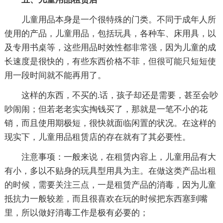
儿童用品本身是一个很特殊的门类。不同于成年人所
使用的产品，儿童用品，包括玩具，各种车、床用具，以
及专用书桌等，这些用品时效性都非常强，因为儿童的成
长速度是很快的，有些东西价格不菲，但很可能只短短使
用一段时间就不能再用了。
这样的东西，不买的.话，孩子却还是需要，甚至会吵
吵闹闹；但若老老实实掏钱买了，那就是一笔不小的花
销，而且使用期极短，很快就面临闲置的状况。在这样的
现实下，儿童用品租赁店的存在就有了其必要性。
注意事项：一般来说，在租赁内容上，儿童用品有大
有小，多以不贴身的玩具型用具为主。在做这类产品出租
的时候，需要关注三点，一是租赁产品的消毒，因为儿童
抵抗力一般较差，而且很喜欢在玩的时候把东西塞到嘴
里，所以做好消毒工作是极有必要的；