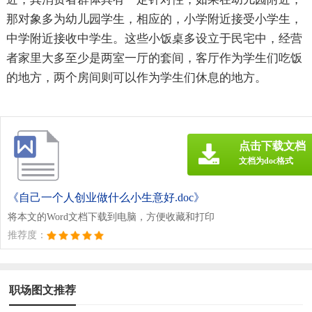
那对象多为幼儿园学生，相应的，小学附近接受小学生，
中学附近接收中学生。这些小饭桌多设立于民宅中，经营
者家里大多至少是两室一厅的套间，客厅作为学生们吃饭
的地方，两个房间则可以作为学生们休息的地方。
点击下载文档
文档为doc格式
《自己一个人创业做什么小生意好.doc》
将本文的Word文档下载到电脑，方便收藏和打印
推荐度：
职场图文推荐