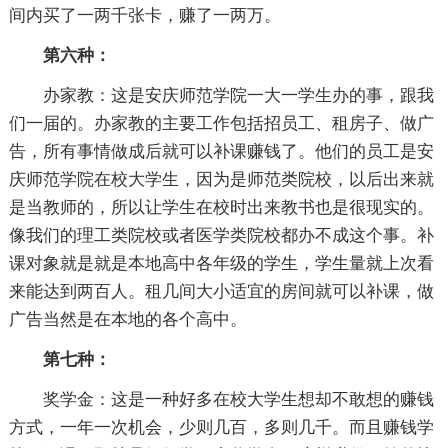
间内买了一两千张卡，赚了一两万。
第六种：
办家教：这是安庆师范学院一大一学生办的事，跟我
们一届的。办家教的主要工作包括招员工、租房子、做广
告，所有事情做成后就可以补课赚钱了。他们的员工是安
庆师范学院在校大学生，因为是师范类院校，以后出来就
是当教师的，所以让学生在校时出来教书也是很现实的。
像我们的理工类院校或者医学类院校都办不成这个事。补
课对象就是就是本地高中各年级的学生，学生量就上次看
来能达到两百人。租几间大小适宜的房间就可以补课，做
广告当然是在本地的各个高中。
第七种：
奖学金：这是一种好多在校大学生想却不敢想的赚钱
方式，一年一次机会，少则几百，多则几千。而且赚钱学