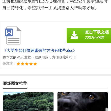
生价值但缺乏艰苦创业的心理准备，渴望公平竞争但期待
自己特殊化，希望独挡一面又渴望别人帮助等矛盾。
点击下载文档
文档为doc格式
《大学生如何快速赚钱的方法有哪些.doc》
将本文的Word文档下载到电脑，方便收藏和打印
推荐度：
职场图文推荐