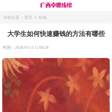
>
当前位置：
首页
职场
大学生如何快速赚钱的方法有哪些
时间：2026-05-13 12:04:28