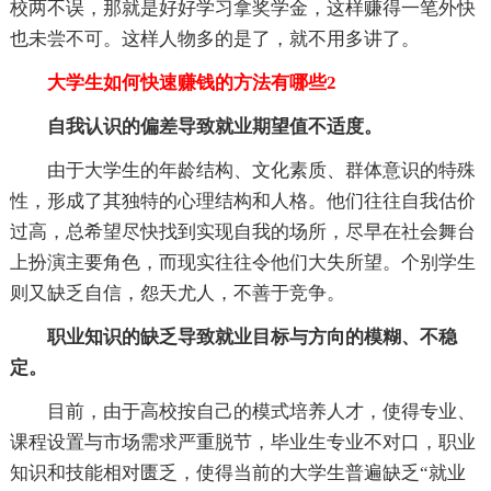
校两不误，那就是好好学习拿奖学金，这样赚得一笔外快
也未尝不可。这样人物多的是了，就不用多讲了。
大学生如何快速赚钱的方法有哪些2
自我认识的偏差导致就业期望值不适度。
由于大学生的年龄结构、文化素质、群体意识的特殊
性，形成了其独特的心理结构和人格。他们往往自我估价
过高，总希望尽快找到实现自我的场所，尽早在社会舞台
上扮演主要角色，而现实往往令他们大失所望。个别学生
则又缺乏自信，怨天尤人，不善于竞争。
职业知识的缺乏导致就业目标与方向的模糊、不稳
定。
目前，由于高校按自己的模式培养人才，使得专业、
课程设置与市场需求严重脱节，毕业生专业不对口，职业
知识和技能相对匮乏，使得当前的大学生普遍缺乏“就业