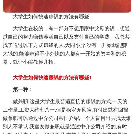
大学生如何快速赚钱的方法有哪些
大学生在校的，有一部分不想用家中父母的钱，想通
过自己的努力赚钱养活自己以及支付自己的学费。我总共
找了通过以下方式赚钱的人,大同小异.没有一开始就能赚
大钱的,能够赚得不小外快的人都有一开始的资本和的积
累，就让小编教你几招。
大学生如何快速赚钱的方法有哪些1
第一种：
做兼职:这是大学生最普遍直接的赚钱的方式,一天的
工作量,工资大约七八十,但是稳定无风险,有付出就有回报.
做兼职可以通过中介公司帮忙介绍,一个人盲目出去找太难
别人不承认.我室友做兼职就是通过中介公司介绍的,有时