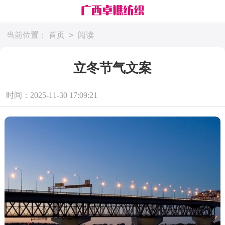
>
当前位置：
首页
阅读
立冬节气文案
时间：2025-11-30 17:09:21