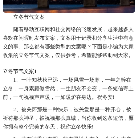
立冬节气文案
随着移动互联网和社交网络的飞速发展，越来越多人
喜欢在闲暇时发布文案，文案用于记录和分享生活中有意
义的事。那么都有哪些类型的文案呢？下面是小编为大家
收集的立冬节气文案，仅供参考，希望能够帮助到大家。
立冬节气文案1
1、一叶知秋秋已远，一场风雪一场寒，一年之醉在
立冬，一身素颜傲雪然，一生朋友不会变，一条短信寄上
前，一句祝福声声暖，一如暖炉在身边。祝冬安!
2、被关怀那是一种快乐，被关爱那是一种开心，被
祈祷那么神圣，被祝福那么真诚，当你收到这条短信，愿
你拥有整个完美的冬天，祝你立冬快乐!