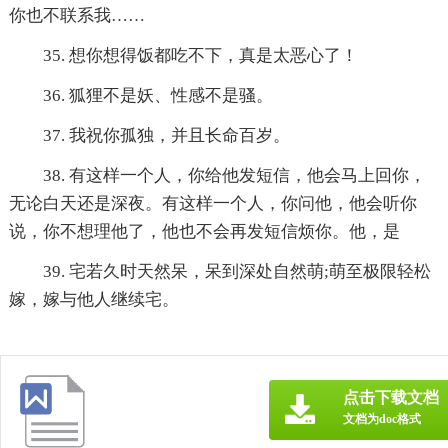
你也不联系我……
35. 想你想得饭都吃不下，真是太恶心了！
36. 狐狸不是妖、性感不是骚。
37. 我祝你孤独，并且长命百岁。
38. 有这样一个人，你给他发短信，他会马上回你，
无论白天还是深夜。有这样一个人，你问他，他会听你
说，你不想理他了，他也不会再发短信烦你。他，是
39. 宅若久时天然呆，呆到深处自然萌;萌至极限轻松
嫁，嫁与他人继续宅。
点击下载文档
文档为doc格式