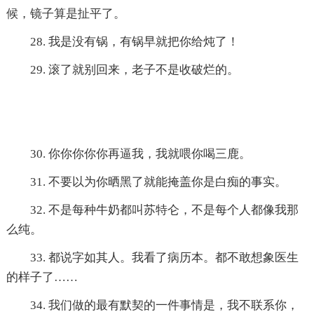
候，镜子算是扯平了。
28. 我是没有锅，有锅早就把你给炖了！
29. 滚了就别回来，老子不是收破烂的。
30. 你你你你你再逼我，我就喂你喝三鹿。
31. 不要以为你晒黑了就能掩盖你是白痴的事实。
32. 不是每种牛奶都叫苏特仑，不是每个人都像我那
么纯。
33. 都说字如其人。我看了病历本。都不敢想象医生
的样子了……
34. 我们做的最有默契的一件事情是，我不联系你，