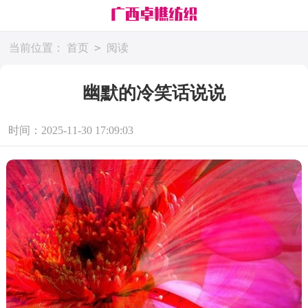
>
当前位置：
首页
阅读
幽默的冷笑话说说
时间：2025-11-30 17:09:03