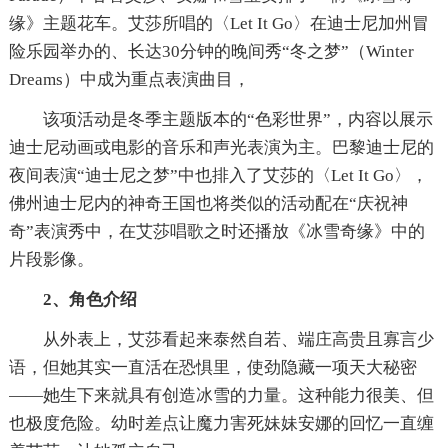
缘》主题花车。艾莎所唱的〈Let It Go〉在迪士尼加州冒
险乐园举办的、长达30分钟的晚间秀“冬之梦”（Winter
Dreams）中成为重点表演曲目，
该项活动是冬季主题版本的“色彩世界”，内容以展示
迪士尼动画或电影的音乐和声光表演为主。巴黎迪士尼的
夜间表演“迪士尼之梦”中也排入了艾莎的〈Let It Go〉，
佛州迪士尼内的神奇王国也将类似的活动配在“庆祝神
奇”表演秀中，在艾莎唱歌之时还播放《冰雪奇缘》中的
片段影像。
2、角色介绍
从外表上，艾莎看起来泰然自若、端庄高贵且寡言少
语，但她其实一直活在恐惧里，使劲隐藏一项天大秘密
——她生下来就具有创造冰雪的力量。这种能力很美、但
也极度危险。幼时差点让魔力害死妹妹安娜的回忆一直缠