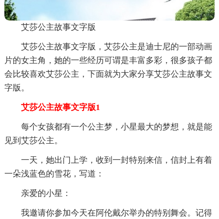
艾莎公主故事文字版
艾莎公主故事文字版，艾莎公主是迪士尼的一部动画
片的女主角，她的一些经历可谓是丰富多彩，很多孩子都
会比较喜欢艾莎公主，下面就为大家分享艾莎公主故事文
字版。
艾莎公主故事文字版1
每个女孩都有一个公主梦，小星最大的梦想，就是能
见到艾莎公主。
一天，她出门上学，收到一封特别来信，信封上有着
一朵浅蓝色的雪花，写道：
亲爱的小星：
我邀请你参加今天在阿伦戴尔举办的特别舞会。记得