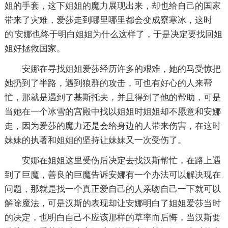
姐的手套，这下姐姐的魔力展现出来，却也给自己的国家
带来了灾难，爱莎走到哪里哪里都会变成寮寒冰，这时
的'安娜也终于明白姐姐为什么这样了，于是决定要找回姐
姐好拯救国家。
安娜在寻找姐姐爱莎经历许多的艰难，她的马受惊把
她扔到了半路，遇到狼群的攻击，可也有好心的人来帮
忙，那就是遇到了基斯托夫，并且得到了他的帮助，可是
当她在一个冰雪的宫殿中找以姐姐时姐姐却不愿意和安娜
走，因为爱莎的魔力还是会给身边的人带来伤害，在这时
妹妹的执著和姐姐的坚持让妹妹又一次受伤了。
安娜在姐姐这里受伤后决定去找汉斯帮忙，在路上遇
到了巨魔，善良的巨魔告诉安娜有一个办法可以解决现在
问题，那就是找一个真正爱自己的人亲吻自己一下就可以
解除魔法，可是汉斯的表现却让安娜明白了姐姐爱莎当时
的决定，也明白自己不应该那样的草率而后悔，当汉斯要