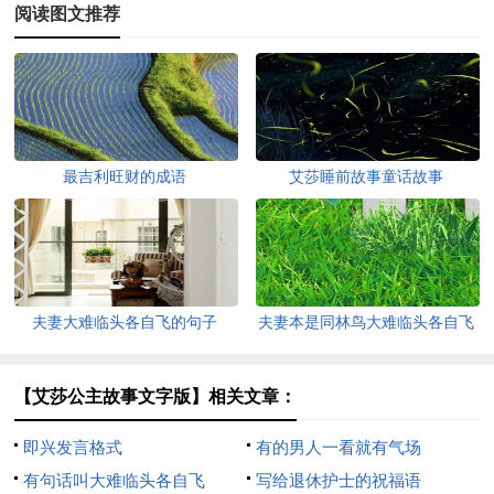
阅读图文推荐
最吉利旺财的成语
艾莎睡前故事童话故事
夫妻大难临头各自飞的句子
夫妻本是同林鸟大难临头各自飞
【艾莎公主故事文字版】相关文章：
即兴发言格式
有的男人一看就有气场
有句话叫大难临头各自飞
写给退休护士的祝福语