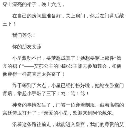
穿上漂亮的裙子，晚上六点，
在自己的房间里准备好，关上房门，然后在门背后敲
三下！
我们等你！
你的朋友艾莎
小星激动不已，要梦想成真了！她想要穿上那件“漂
亮的裙子”——艾莎公主的同款公主裙去参加舞会，和偶
像穿得一样简直是太兴奋了！
终于等到了六点，小星已经打扮好啦，她站在卧室门
背后，举起小手敲了三下：笃！笃！笃！
神奇的事情发生了，门被一位穿着制服、戴着高帽的
宫廷侍卫打开了：“亲爱的小星，欢迎来到阿伦戴尔。
沿着这条路往前走，就能进入皇宫，我们的尊贵的艾