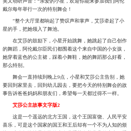
美又动听声音：“亲爱的小星，欢迎你能来参加我们阿伦
戴尔每年举行一次的特别舞会！
”整个大厅里都响起了赞叹声和掌声，艾莎牵起了小
星的手，把她领入了舞池。
在艾莎的鼓励下，小星开始跳舞，她跳起了自己创作
的舞蹈，阿伦戴尔臣民们都围着这个来自中国的小女孩，
她穿着蓝色的公主裙，踩着小舞鞋，她的舞蹈那么好看，
那么特别。
舞会一直持续到晚上9点，小星和艾莎公主告别，她
要回到家里去，回到幼儿园去，要把今天的特别舞会的故
事告诉爸爸妈妈和朋友们，希望每一天都过得不一样。
艾莎公主故事文字版2
这是一个遥远的北方王国，这个王国富饶、人民平安
喜乐，可是这个国家的国王和王后却有一个不为人知的烦