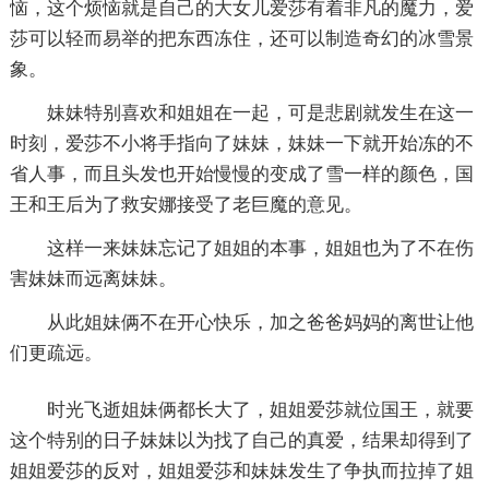
恼，这个烦恼就是自己的大女儿爱莎有着非凡的魔力，爱
莎可以轻而易举的把东西冻住，还可以制造奇幻的冰雪景
象。
妹妹特别喜欢和姐姐在一起，可是悲剧就发生在这一
时刻，爱莎不小将手指向了妹妹，妹妹一下就开始冻的不
省人事，而且头发也开始慢慢的变成了雪一样的颜色，国
王和王后为了救安娜接受了老巨魔的意见。
这样一来妹妹忘记了姐姐的本事，姐姐也为了不在伤
害妹妹而远离妹妹。
从此姐妹俩不在开心快乐，加之爸爸妈妈的离世让他
们更疏远。
时光飞逝姐妹俩都长大了，姐姐爱莎就位国王，就要
这个特别的日子妹妹以为找了自己的真爱，结果却得到了
姐姐爱莎的反对，姐姐爱莎和妹妹发生了争执而拉掉了姐