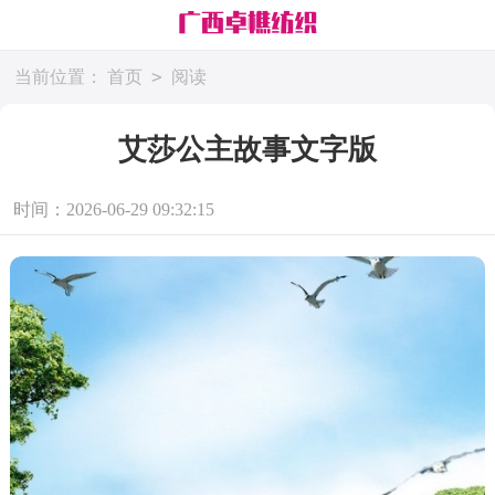
>
当前位置：
首页
阅读
艾莎公主故事文字版
时间：2026-06-29 09:32:15