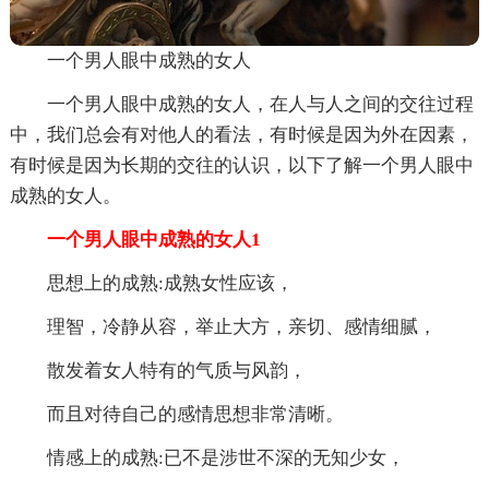
一个男人眼中成熟的女人
一个男人眼中成熟的女人，在人与人之间的交往过程
中，我们总会有对他人的看法，有时候是因为外在因素，
有时候是因为长期的交往的认识，以下了解一个男人眼中
成熟的女人。
一个男人眼中成熟的女人1
思想上的成熟:成熟女性应该，
理智，冷静从容，举止大方，亲切、感情细腻，
散发着女人特有的气质与风韵，
而且对待自己的感情思想非常清晰。
情感上的成熟:已不是涉世不深的无知少女，