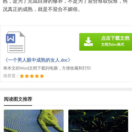
熟，是为了完成自身的修养，不是为了迎合谁取悦谁，何
况真正的成熟，就是不迎合不媚俗。
点击下载文档
文档为doc格式
《一个男人眼中成熟的女人.doc》
将本文的Word文档下载到电脑，方便收藏和打印
推荐度：
阅读图文推荐