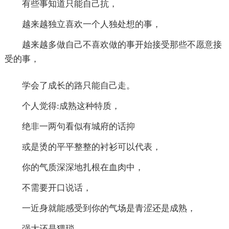
有些事知道只能自己抗，
越来越独立喜欢一个人独处想的事，
越来越多做自己不喜欢做的事开始接受那些不愿意接
受的事，
学会了成长的路只能自己走。
个人觉得:成熟这种特质，
绝非一两句看似有城府的话抑
或是烫的平平整整的衬衫可以代表，
你的气质深深地扎根在血肉中，
不需要开口说话，
一近身就能感受到你的气场是青涩还是成熟，
强大还是猥琐。