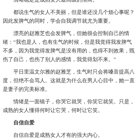
都说生气的女人不美丽，但是谁还没几个烦心事呢？
因此发脾气的同时，学会自我调节就尤为重要。
漂亮的赵雅芝也会发脾气，但她很会控制自己的情
绪：“我也是人，也有生气的时候，但是我觉得我发脾气
不多，因为我觉得发脾气是没有用的，也得不到效果，既
伤了自己，也伤了别人的感情，我觉得划不来。”
平日里温文尔雅的赵雅芝，生气时只会将嗓音提高八
度，但绝不会骂人。这就是为什么在男人心目中，她一直
是妻子的完美标准。
情绪是一面镜子，你哭它就哭，你笑它就笑。只是，
成熟的女人懂得何时让它哭，何时让它笑。
自信自爱
自信自爱是成熟女人才有的强大内心。