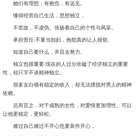
她们有理想，有抱负，有远见。
懂得经营自己生活，思想独立，
不世故，不虚伪。张扬着自己的个性与风采。
承担责任:不要当怨妇，抱怨真的让人很烦。
知道自己要什么，并且去努力。
独立也很重要:现在的人过分吹嘘了经济独立的重要
性，却只字不谈精神独立。
很多女白领有稳定的收入，却无法摆脱对男人的精神
依赖。
总而言之，对于成熟的女性，对爱情更加理性。可以
让他更稳定，更轻松。
难过自己难过不开心也要装作开心，