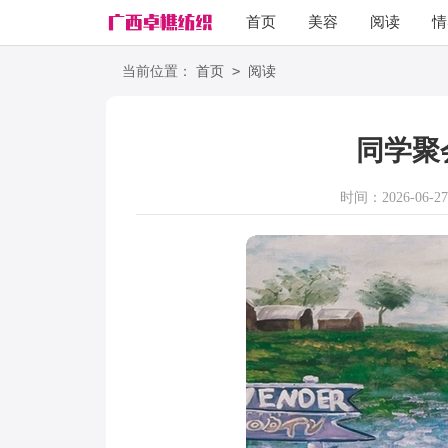
首页
美容
阅读
情
励志
语录
>
当前位置：
首页
阅读
同学聚
时间：2026-06-27 