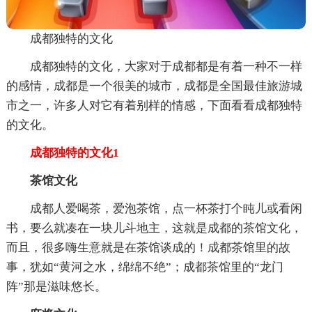
成都独特的文化
成都独特的文化，大家对于成都都是有着一种不一样
的感情，成都是一个很美的城市，成都是全国最佳旅游城
市之一，许多人对它有着别样的情感，下面看看成都独特
的文化。
成都独特的文化1
茶馆文化
成都人爱喝茶，爱泡茶馆，点一杯茶打个盹儿或看闲
书，要么就凑在一块儿斗地主，这就是成都的茶馆文化，
而且，很多嗨生意就是在茶馆谈成的！成都茶馆里的故
事，犹如“黄河之水，绵绵不绝”；成都茶馆里的“龙门
阵”那是滋味悠长。