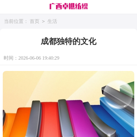
>
当前位置：
首页
生活
成都独特的文化
时间：2026-06-06 19:40:29