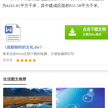
为4241.81平方千米，其中建成区面积931.58平方千米。
点击下载文档
文档为doc格式
《成都独特的文化.doc》
将本文的Word文档下载到电脑，方便收藏和打印
推荐度：
生活图文推荐