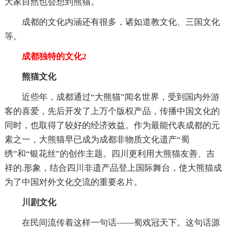
大家自然也会想到熊猫。
成都的文化内涵还有很多，诸如道教文化、三国文化
等。
成都独特的文化2
熊猫文化
近些年，成都通过“大熊猫”闻名世界，受到国内外游
客的喜爱，先后开发了上万个版权产品，传播中国文化的
同时，也取得了较好的经济效益。作为最能代表成都的元
素之一，大熊猫早已成为成都非物质文化遗产“蜀
绣”和“银花丝”的创作主题。四川更利用大熊猫友善、吉
祥的.形象，结合四川非遗产品登上国际舞台，使大熊猫成
为了中国对外文化交流的重要名片。
川剧文化
在民间流传着这样一句话——蜀戏冠天下。这句话源