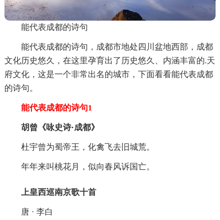
能代表成都的诗句
能代表成都的诗句，成都市地处四川盆地西部，成都
文化历史悠久，在这里孕育出了历史悠久、内涵丰富的.天
府文化，这是一个非常出名的城市，下面看看能代表成都
的诗句。
能代表成都的诗句1
胡曾《咏史诗·成都》
杜宇曾为蜀帝王，化禽飞去旧城荒。
年年来叫桃花月，似向春风诉国亡。
上皇西巡南京歌十首
唐 · 李白