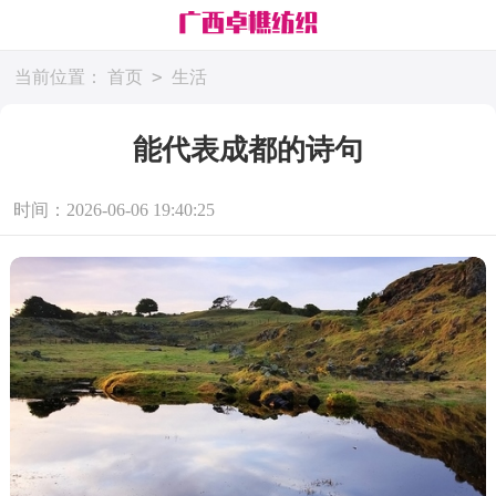
>
当前位置：
首页
生活
能代表成都的诗句
时间：2026-06-06 19:40:25