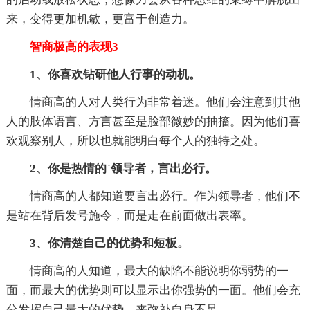
来，变得更加机敏，更富于创造力。
智商极高的表现3
1、你喜欢钻研他人行事的动机。
情商高的人对人类行为非常着迷。他们会注意到其他
人的肢体语言、方言甚至是脸部微妙的抽搐。因为他们喜
欢观察别人，所以也就能明白每个人的独特之处。
2、你是热情的`领导者，言出必行。
情商高的人都知道要言出必行。作为领导者，他们不
是站在背后发号施令，而是走在前面做出表率。
3、你清楚自己的优势和短板。
情商高的人知道，最大的缺陷不能说明你弱势的一
面，而最大的优势则可以显示出你强势的一面。他们会充
分发挥自己最大的优势，来弥补自身不足。