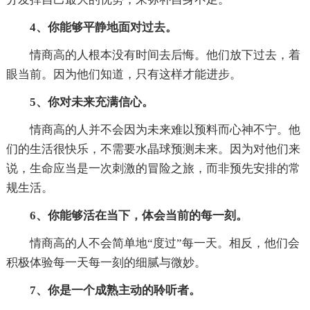
4、你能够平静地面对过去。
情商高的人根本没有时间去后悔。他们放下过去，着
眼当前。因为他们知道，只有这样才能进步。
5、你对未来充满信心。
情商高的人并不会因为未来难以预料而心神不宁。他
们的生活很快乐，不需要水晶球预测未来。因为对他们来
说，生命应当是一次刺激的冒险之旅，而非预先安排的常
规生活。
6、你能够活在当下，体会当前的每一刻。
情商高的人不会简单地“度过”每一天。相反，他们会
积极体验每一天每一刻的细腻与微妙。
7、你是一个成熟主动的聆听者。