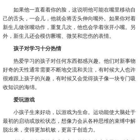
如果他一直看着你的脸，这说明他可能在嘴里移动自
己的舌头，一会儿，他就会将舌头伸向嘴外。如果你对着
新生儿做张嘴动作，重复几次，他也会学着张开小嘴。另
外，新生儿还会模仿噘嘴、微笑和悲伤的表情。
孩子对学习十分热情
热爱学习的孩子对任何东西都感兴趣。他们对新事物
好奇的天性通常需要不断地交流和关注，有时候大人也许
很难跟上孩子的兴趣，有时候又会觉得孩子像一块专门吸
收知识的海绵。
爱玩游戏
小孩子生来好动，以游戏为生命。运动能使大脑处于
最初的启动或放松状态，想像力会从各种思维的束缚中解
脱出来，变得更加机敏，更富于创造力。