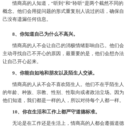
情商高的人知道，“听到”和“聆听”是两个截然不同的
概念。他们会用提问题的形式重复别人说过的话，确保自
己没有遗漏任何信息。
8、你知道自己为什么不高兴。
情商高的人不会让自己的消极情绪影响自己。他们会
主动寻找自己不开心的原因，最重要的是，他们会想办法
让自己开心起来。
9、你能自如地和朋友以及陌生人交谈。
情商高的人从不会不喜欢陌生人。他们不在乎陌生人
的年龄、种族、宗教、性别、性取向或者政治立场。因为
他们知道，我们都是一样的人，所以对待每个人都一样。
10、你在生活和工作上都严守道德标准。
无论是在工作还是生活上，情商高的人都会遵循道德