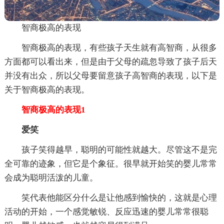
智商极高的表现
智商极高的表现，有些孩子天生就有高智商，从很多
方面都可以看出来，但是由于父母的疏忽导致了孩子后天
并没有出众，所以父母要留意孩子高智商的表现，以下是
关于智商极高的表现。
智商极高的表现1
爱笑
孩子笑得越早，聪明的可能性就越大。尽管这不是完
全可靠的迹象，但它是个象征。很早就开始笑的婴儿常常
会成为聪明活泼的儿童。
笑代表他能区分什么是让他感到愉快的，这就是心理
活动的开始，一个感觉敏锐、反应迅速的婴儿常常很聪