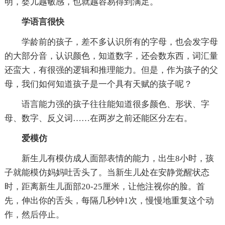
明，婴儿越敏感，也就越容易得到满足。
学语言很快
学龄前的孩子，差不多认识所有的字母，也会发字母
的大部分音，认识颜色，知道数字，还会数东西，词汇量
还蛮大，有很强的逻辑和推理能力。但是，作为孩子的父
母，我们如何知道孩子是一个具有天赋的孩子呢？
语言能力强的孩子往往能知道很多颜色、形状、字
母、数字、反义词……在两岁之前还能区分左右。
爱模仿
新生儿有模仿成人面部表情的能力，出生8小时，孩
子就能模仿妈妈吐舌头了。当新生儿处在安静觉醒状态
时，距离新生儿面部20-25厘米，让他注视你的脸。首
先，伸出你的舌头，每隔几秒钟1次，慢慢地重复这个动
作，然后停止。