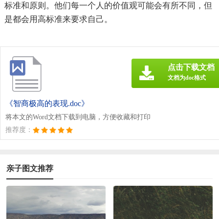
标准和原则。他们每一个人的价值观可能会有所不同，但
是都会用高标准来要求自己。
点击下载文档
文档为doc格式
《智商极高的表现.doc》
将本文的Word文档下载到电脑，方便收藏和打印
推荐度：
亲子图文推荐