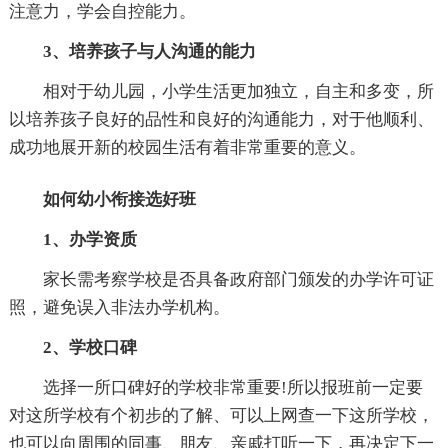
注意力，学会自控能力。
3、培养孩子与人沟通的能力
相对于幼儿园，小学生活更加独立，自主和多变，所
以培养孩子良好的品性和良好的沟通能力，对于他顺利、
成功地展开新的校园生活有着非常重要的意义。
如何幼小衔接选好班
1、办学资质
家长需考察学校是否具备政府部门颁发的办学许可证
照，避免误入非法办学机构。
2、学校口碑
选择一所口碑好的学校非常重要!所以报班前一定要
对这所学校有个初步的了解、可以上网查一下这所学校，
也可以向周围的同事、朋友、亲戚打听一下，再决定下一