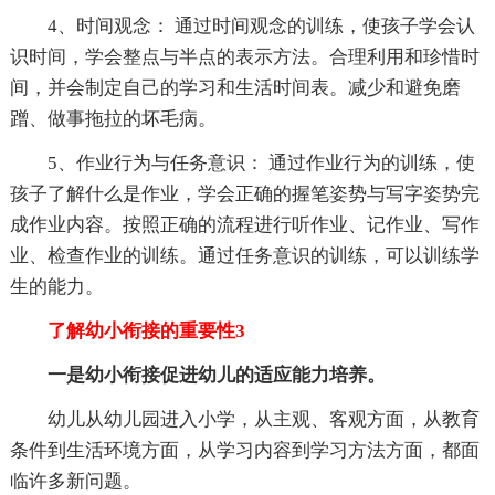
4、时间观念： 通过时间观念的训练，使孩子学会认
识时间，学会整点与半点的表示方法。合理利用和珍惜时
间，并会制定自己的学习和生活时间表。减少和避免磨
蹭、做事拖拉的坏毛病。
5、作业行为与任务意识： 通过作业行为的训练，使
孩子了解什么是作业，学会正确的握笔姿势与写字姿势完
成作业内容。按照正确的流程进行听作业、记作业、写作
业、检查作业的训练。通过任务意识的训练，可以训练学
生的能力。
了解幼小衔接的重要性3
一是幼小衔接促进幼儿的适应能力培养。
幼儿从幼儿园进入小学，从主观、客观方面，从教育
条件到生活环境方面，从学习内容到学习方法方面，都面
临许多新问题。