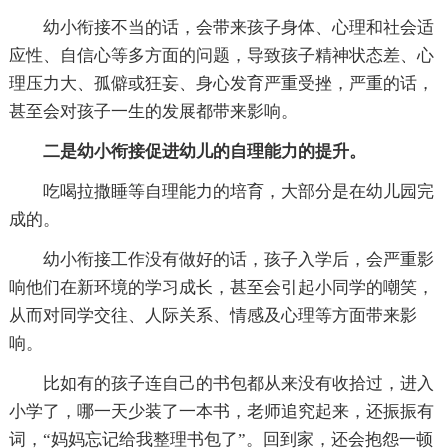
幼小衔接不当的话，会带来孩子身体、心理和社会适
应性、自信心等多方面的问题，导致孩子精神状态差、心
理压力大、孤僻或狂妄、身心发育严重受挫，严重的话，
甚至会对孩子一生的发展都带来影响。
二是幼小衔接促进幼儿的自理能力的提升。
吃喝拉撒睡等自理能力的培育，大部分是在幼儿园完
成的。
幼小衔接工作没有做好的话，孩子入学后，会严重影
响他们在新环境的学习成长，甚至会引起小同学的嘲笑，
从而对同学交往、人际关系、情感及心理等方面带来影
响。
比如有的孩子连自己的书包都从来没有收拾过，进入
小学了，哪一天少装了一本书，老师追究起来，还振振有
词，“妈妈忘记给我整理书包了”。回到家，还会抱怨一顿