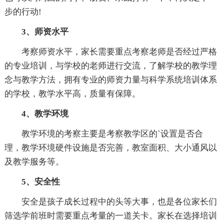
步的行动!
3、师资水平
考察师资水平，家长需要重点考察老师是否经过严格
的专业培训，与学校的老师进行交流，了解学校的教学理
念与教学方法，拥有专业的师资力量与科学系统培训体系
的学校，教学水平高，质量有保障。
4、教学环境
教学环境的考察主要是考察教学区的`设置是否合
理，教学环境硬件设施是否完善，教室面积、大小通风以
及教学服务等。
5、安全性
安全是孩子成长过程中的头等大事，也是各位家长们
筛选学前班时需要重点考量的一道关卡。家长在选择培训