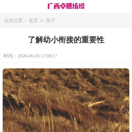
>
当前位置：
首页
亲子
了解幼小衔接的重要性
时间：2026-06-03 17:08:17