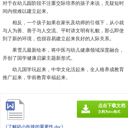
对于在幼儿园阶段不注重交际培养的孩子来说，无疑短时
间内很难以建立起来。
相反，一个孩子如果在家长及幼师的引领下，从小就
与人为善、善于与人交流、平时讲文明有礼貌，那么即使
到了新的环境，也很容易建立起来良好的人际关系。
果雪儿最新绘本，将中医与幼儿健康领域深度融合，
开创了国学健康启蒙主题新形式。
幼儿国学玩起来，中华文化活起来，全人格养成教育
推广起来，学前教育幸福起来。
点击下载文档
文档为doc格式
《了解幼小衔接的重要性.doc》