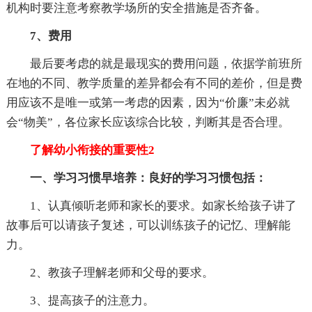
机构时要注意考察教学场所的安全措施是否齐备。
7、费用
最后要考虑的就是最现实的费用问题，依据学前班所
在地的不同、教学质量的差异都会有不同的差价，但是费
用应该不是唯一或第一考虑的因素，因为“价廉”未必就
会“物美”，各位家长应该综合比较，判断其是否合理。
了解幼小衔接的重要性2
一、学习习惯早培养：良好的学习习惯包括：
1、认真倾听老师和家长的要求。如家长给孩子讲了
故事后可以请孩子复述，可以训练孩子的记忆、理解能
力。
2、教孩子理解老师和父母的要求。
3、提高孩子的注意力。