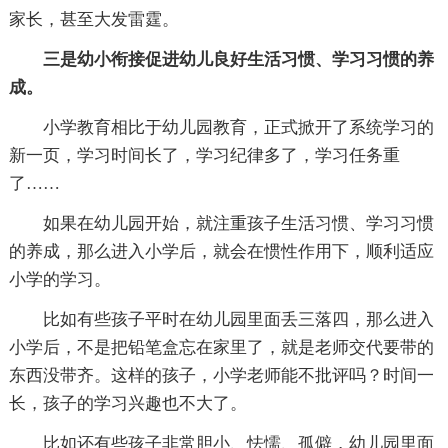
家长，甚至大发雷霆。
三是幼小衔接促进幼儿良好生活习惯、学习习惯的养
成。
小学教育相比于幼儿园教育，正式掀开了系统学习的
新一页，学习时间长了，学习纪律多了，学习任务重
了……
如果在幼儿园开始，就注重孩子生活习惯、学习习惯
的养成，那么进入小学后，就会在惯性作用下，顺利适应
小学的学习。
比如有些孩子平时在幼儿园里面丢三落四，那么进入
小学后，不是把铅笔盒忘在家里了，就是老师交代要带的
东西没带齐。这样的孩子，小学老师能不批评吗？时间一
长，孩子的学习兴趣也不大了。
比如还有些孩子非常胆小、怯懦、孤僻，幼儿园里面