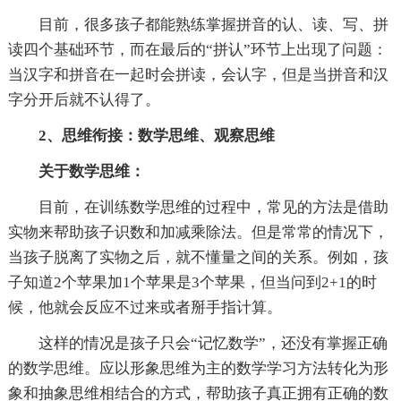
目前，很多孩子都能熟练掌握拼音的认、读、写、拼
读四个基础环节，而在最后的“拼认”环节上出现了问题：
当汉字和拼音在一起时会拼读，会认字，但是当拼音和汉
字分开后就不认得了。
2、思维衔接：数学思维、观察思维
关于数学思维：
目前，在训练数学思维的过程中，常见的方法是借助
实物来帮助孩子识数和加减乘除法。但是常常的情况下，
当孩子脱离了实物之后，就不懂量之间的关系。例如，孩
子知道2个苹果加1个苹果是3个苹果，但当问到2+1的时
候，他就会反应不过来或者掰手指计算。
这样的情况是孩子只会“记忆数学”，还没有掌握正确
的数学思维。应以形象思维为主的数学学习方法转化为形
象和抽象思维相结合的方式，帮助孩子真正拥有正确的数