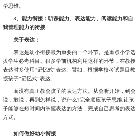
学思维。
3、能力衔接：听课能力、表达能力、阅读能力和自
我管理能力的衔接
关于表达：
表达是幼小衔接最为重要的一个环节。是重点小学选
拔学生必考科目。很多学前机构利用这样的环节，在教授
表达时多使用“记忆式”表达。譬如，根据学校考试题目教
授孩子“记忆式”表达。
而没有真正教会孩子的表达方法。从会听开始，到会
说，敢说，再到怎样说，说什么?完全顺应孩子思维,让孩
子能够在短时间内掌握表达的方法，完成自己思考的表达
方式。
如何做好幼小衔接