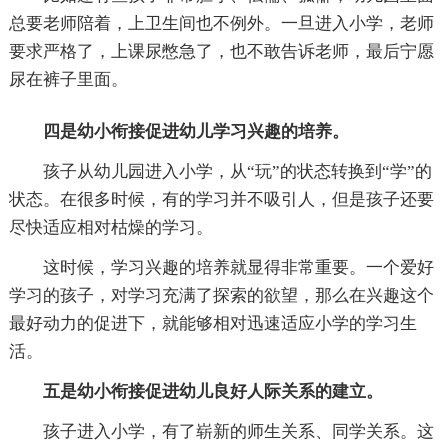
总要老师陪着，上卫生间也不例外。一旦进入小学，老师
要求严格了，上课尿憋急了，也不敢告诉老师，最后宁愿
尿在裤子里面。
四是幼小衔接促进幼儿学习兴趣的培养。
孩子从幼儿园进入小学，从“玩”的状态转换到“学”的
状态。在很多时候，有的学习并不吸引人，但是孩子还要
尽快适应相对枯燥的学习。
这时候，学习兴趣的培养就显得非常重要。一个爱好
学习的孩子，对学习充满了探索的欲望，那么在兴趣这个
最好动力的促进下，就能够相对迅速适应小学的学习生
活。
五是幼小衔接促进幼儿良好人际关系的建立。
孩子进入小学，有了崭新的师生关系、同学关系。这