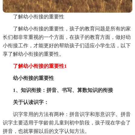
了解幼小衔接的重要性
了解幼小衔接的重要性，孩子的教育问题是所有的家
长们都非常重视的一个方面，在孩子的教育方面，做好幼
小衔接工作，才能更好的帮助孩子们适应小学生活，以下
享了解幼小衔接的重要性。
了解幼小衔接的重要性1
幼小衔接的重要性
1、知识衔接：拼音、书写、算数知识的衔接
关于认读识字：
识字常用的方法有两种：拼音识字和形意识字。拼音
识字主要适用于学龄前儿童到初中阶段，孩子现在学会了
拼音，也就掌握以后的文字认知方法。