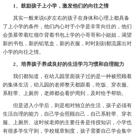
1、鼓励孩子上小学，激发他们的向往之情
其实一般来说6岁左右的孩子在身体和心理上都具备
了上小学的条件，他们内心对于小学是非常向往的，他们
会羡慕带着红领巾背着书包上学的小哥哥和小姐姐，渴望
新的书包，新的铅笔盒，新的衣服，时时刻刻都流露出对
小学的向往之情。
2、培养孩子养成良好的生活学习习惯和自理能力
我们都知道，在幼儿园里面孩子过的是一种被照顾着
的集体生活，幼儿园的老师整天都跟着，吃饭、穿衣服、
系鞋带、上厕所，老师都会看护周到，及时给予帮助。
但是进入小学后，则是相对独立的生活，孩子必须有
生活自理的能力，自己学会照顾自己，自己系鞋带、穿衣
服、上厕所。这时候老师的主要任务是传授知识，小学也
有很多学生守则，学校规章制度，孩子需要自己学会集中