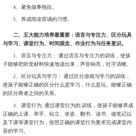
4、避免做事拖拉。
5、养成阅读背诵的习惯。
二、五大能力培养最重要：语言与专注力、区分玩具
与学习、课堂行为、时间观念、作业行为与任务意识。
1、语言与专注力： 通过语言与专注力的训练，使孩
子能够把听觉材料快速地读出来，声音响亮，吐字清晰。
2、区分玩具与学习： 通过区分游戏与学习的训练，
使孩子能够正确的区分什么是学习，什么是玩。能够正确
的区分两者之间的关系。
3、课堂行为: 通过课堂行为的.训练，使孩子能够养成
正确的上课、举手、站立、坐姿、翻书、读书、做笔记以
及下课等课堂行为，按照正确的课堂行为要求完成课堂内
容的学习。