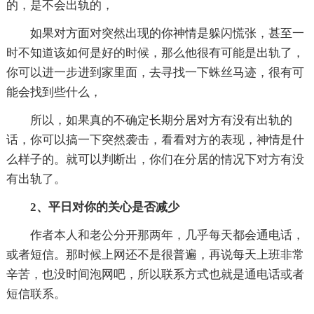
的，是不会出轨的，
如果对方面对突然出现的你神情是躲闪慌张，甚至一
时不知道该如何是好的时候，那么他很有可能是出轨了，
你可以进一步进到家里面，去寻找一下蛛丝马迹，很有可
能会找到些什么，
所以，如果真的不确定长期分居对方有没有出轨的
话，你可以搞一下突然袭击，看看对方的表现，神情是什
么样子的。就可以判断出，你们在分居的情况下对方有没
有出轨了。
2、平日对你的关心是否减少
作者本人和老公分开那两年，几乎每天都会通电话，
或者短信。那时候上网还不是很普遍，再说每天上班非常
辛苦，也没时间泡网吧，所以联系方式也就是通电话或者
短信联系。