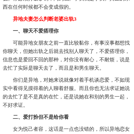
西在任何时候都不会变成假的。
异地夫妻怎么判断老婆出轨3
一、聊天不爱搭理你
可能异地女朋友之前一直比较黏你，有事没事都想找
你聊天，但她出轨之后就去找别人聊天了，不爱搭理你，
信息也是爱回不回的那种，对你没有耐心，不耐烦，说是
去忙了实际是聊天去了，而且是和男生聊天。
你们是异地，对她来说就像对着手机谈恋爱，不如现
实中看得见摸得着的人聊着舒服。而且你也无法求证她说
的去忙了是不是真的在忙，还是说她在和别的男生一起，
不好求证。
二、爱打扮但不是给你看
女为悦己者容，这话是一点也没错的，所以异地恋女