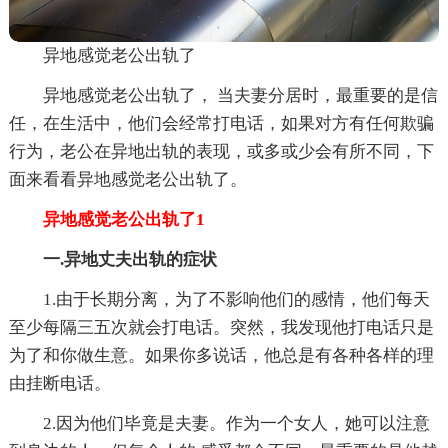
异地感觉老公出轨了
异地感觉老公出轨了， 当夫妻分居时，最重要的是信
任，在生活中，他们会经常打电话，如果对方有任何欺骗
行为，老公在异地出轨的表现，或多或少会有所不同，下
面来看看异地感觉老公出轨了。
异地感觉老公出轨了1
一.异地丈夫出轨的症状
1.由于长期分离，为了不影响他们的感情，他们每天
至少每隔三五次就会打电话。突然，我发现他打电话只是
为了和你做生意。如果你多说话，他总是有各种各样的理
由挂断电话。
2.因为他们毕竟是夫妻。作为一个女人，她可以注意