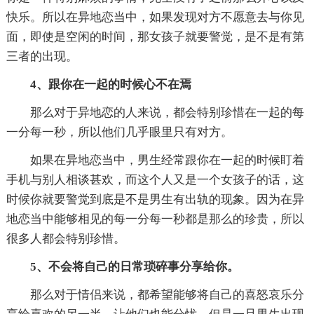
快乐。所以在异地恋当中，如果发现对方不愿意去与你见
面，即使是空闲的时间，那女孩子就要警觉，是不是有第
三者的出现。
4、跟你在一起的时候心不在焉
那么对于异地恋的人来说，都会特别珍惜在一起的每
一分每一秒，所以他们几乎眼里只有对方。
如果在异地恋当中，男生经常跟你在一起的时候盯着
手机与别人相谈甚欢，而这个人又是一个女孩子的话，这
时候你就要警觉到底是不是男生有出轨的现象。因为在异
地恋当中能够相见的每一分每一秒都是那么的珍贵，所以
很多人都会特别珍惜。
5、不会将自己的日常琐碎事分享给你。
那么对于情侣来说，都希望能够将自己的喜怒哀乐分