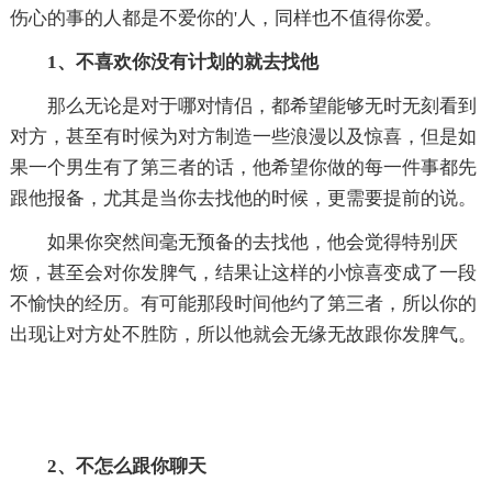
伤心的事的人都是不爱你的'人，同样也不值得你爱。
1、不喜欢你没有计划的就去找他
那么无论是对于哪对情侣，都希望能够无时无刻看到
对方，甚至有时候为对方制造一些浪漫以及惊喜，但是如
果一个男生有了第三者的话，他希望你做的每一件事都先
跟他报备，尤其是当你去找他的时候，更需要提前的说。
如果你突然间毫无预备的去找他，他会觉得特别厌
烦，甚至会对你发脾气，结果让这样的小惊喜变成了一段
不愉快的经历。有可能那段时间他约了第三者，所以你的
出现让对方处不胜防，所以他就会无缘无故跟你发脾气。
2、不怎么跟你聊天