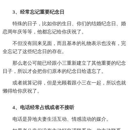
3、经常忘记重要纪念日
特殊的日子，比如你的生日、你们的结婚纪念日、婚
恋周年庆等等，他都忘记给你庆祝了。
不但没有回来见面，而且基本的礼物表示也没有，完
全忘记了这些纪念日的存在。
那么老公可能已经跟小三重新建立了其他重要的纪念
日子，所以才会把你们原本的纪念日给遗忘了。
或者就算记得，但是光顾着跟小三在一起，所以也就
懒得给你庆祝了。
4、电话经常占线或者不接听
电话是异地夫妻生活互动、情感流动的媒介。