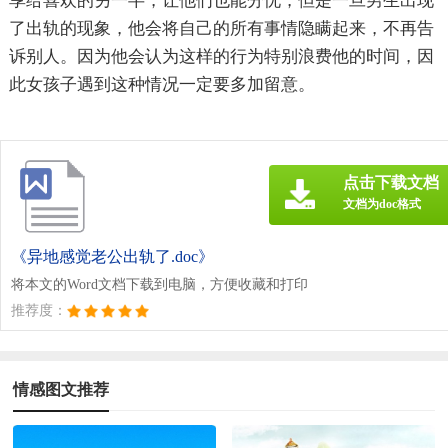
享给喜欢的另一半，让他们也能分忧，但是一旦男生出现
了出轨的现象，他会将自己的所有事情隐瞒起来，不再告
诉别人。因为他会认为这样的行为特别浪费他的时间，因
此女孩子遇到这种情况一定要多加留意。
点击下载文档
文档为doc格式
《异地感觉老公出轨了.doc》
将本文的Word文档下载到电脑，方便收藏和打印
推荐度：
情感图文推荐