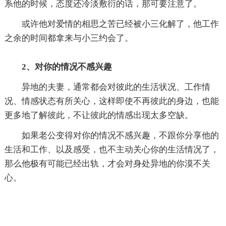
系他的时候，态度还冷淡敷衍的话，那可要注意了。
或许他对爱情的相思之苦已经被小三化解了，他工作
之余的时间都拿来与小三约会了。
2、对你的情况不感兴趣
异地的夫妻，通常都会对彼此的生活状况、工作情
况、情感状态有所关心，这样即使不再彼此的身边，也能
更多地了解彼此，不让彼此的情感出现太多空缺。
如果老公变得对你的情况不感兴趣，不跟你分享他的
生活和工作、以及感受，也不主动关心你的生活情况了，
那么他极有可能已经出轨，才会对身处异地的你漠不关
心。