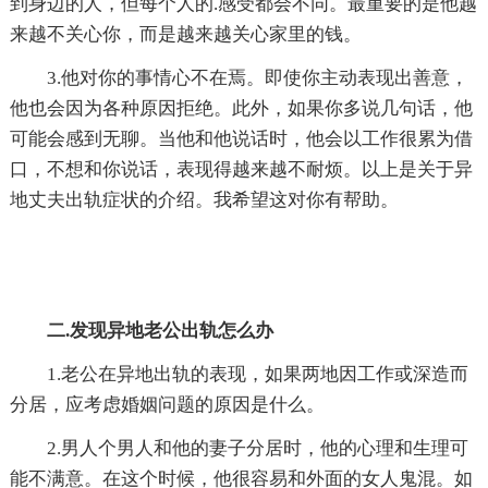
到身边的人，但每个人的.感受都会不同。最重要的是他越
来越不关心你，而是越来越关心家里的钱。
3.他对你的事情心不在焉。即使你主动表现出善意，
他也会因为各种原因拒绝。此外，如果你多说几句话，他
可能会感到无聊。当他和他说话时，他会以工作很累为借
口，不想和你说话，表现得越来越不耐烦。以上是关于异
地丈夫出轨症状的介绍。我希望这对你有帮助。
二.发现异地老公出轨怎么办
1.老公在异地出轨的表现，如果两地因工作或深造而
分居，应考虑婚姻问题的原因是什么。
2.男人个男人和他的妻子分居时，他的心理和生理可
能不满意。在这个时候，他很容易和外面的女人鬼混。如