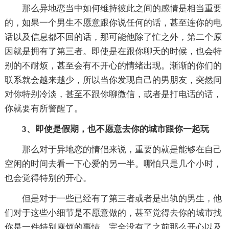
那么异地恋当中如何维持彼此之间的感情是相当重要
的，如果一个男生不愿意跟你说任何的话，甚至连你的电
话以及信息都不回的话，那可能他除了忙之外，第二个原
因就是拥有了第三者。即使是在跟你聊天的时候，也会特
别的不耐烦，甚至会有不开心的情绪出现。渐渐的你们的
联系就会越来越少，所以当你发现自己的男朋友，突然间
对你特别冷淡，甚至不跟你聊微信，或者是打电话的话，
你就要有所警醒了。
3、即使是假期，也不愿意去你的城市跟你一起玩
那么对于异地恋的情侣来说，重要的就是能够在自己
空闲的时间去看一下心爱的另一半。哪怕只是几个小时，
也会觉得特别的开心。
但是对于一些已经有了第三者或者是出轨的男生，他
们对于这些小细节是不愿意做的，甚至觉得去你的城市找
你是一件特别麻烦的事情，完全没有了之前那么开心以及