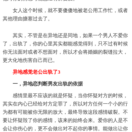
女人这个时候，就不要傻傻地被老公用工作忙，或者
其他理由搪塞过去了。
其实，不管是在异地还是同地，如果一个男人不爱你
了，出轨了，你的心里其实都能感觉得到，只不过有时候
你无法面对或者不想面对，所以才会将婚姻的裂缝拉大，
更大化地伤害自己而已。
异地感觉老公出轨了3
一，异地恋判断男友出轨的依据
感情里最不应该的就是怀疑，当你怀疑对方的时候，
其实在内心已经给对方定罪了，所以对方任何一个小的行
为都有可能被你无限的放大，最终导致这段感情破裂。不
要让怀疑毁了你的感情，该来的始终会来。爱你的人是不
会让你伤心的，更不会做出对不起你的事情。能做出让你