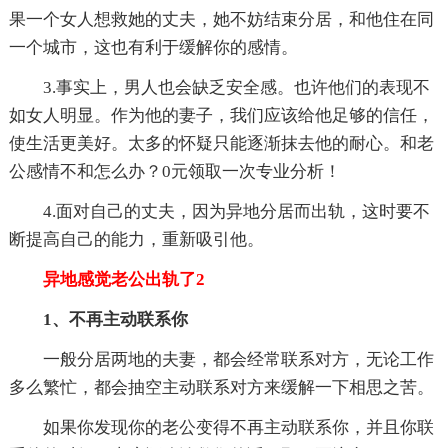
果一个女人想救她的丈夫，她不妨结束分居，和他住在同
一个城市，这也有利于缓解你的感情。
3.事实上，男人也会缺乏安全感。也许他们的表现不
如女人明显。作为他的妻子，我们应该给他足够的信任，
使生活更美好。太多的怀疑只能逐渐抹去他的耐心。和老
公感情不和怎么办？0元领取一次专业分析！
4.面对自己的丈夫，因为异地分居而出轨，这时要不
断提高自己的能力，重新吸引他。
异地感觉老公出轨了2
1、不再主动联系你
一般分居两地的夫妻，都会经常联系对方，无论工作
多么繁忙，都会抽空主动联系对方来缓解一下相思之苦。
如果你发现你的老公变得不再主动联系你，并且你联