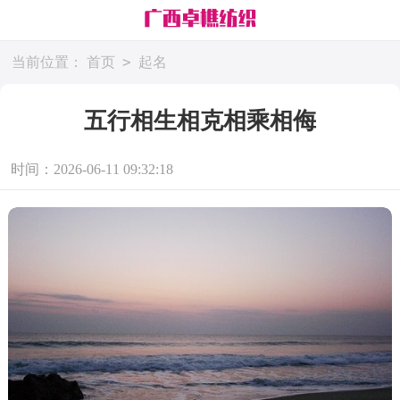
>
当前位置：
首页
起名
五行相生相克相乘相侮
时间：2026-06-11 09:32:18