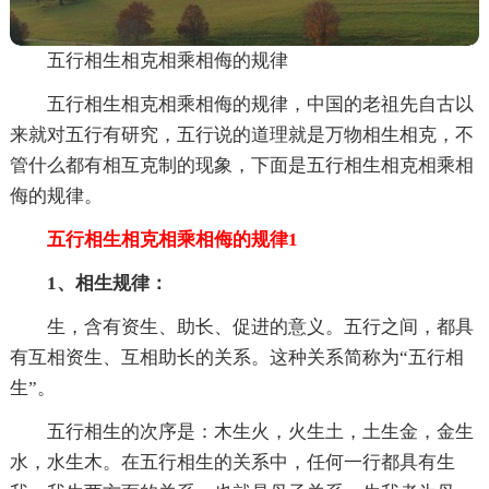
五行相生相克相乘相侮的规律
五行相生相克相乘相侮的规律，中国的老祖先自古以
来就对五行有研究，五行说的道理就是万物相生相克，不
管什么都有相互克制的现象，下面是五行相生相克相乘相
侮的规律。
五行相生相克相乘相侮的规律1
1、相生规律：
生，含有资生、助长、促进的意义。五行之间，都具
有互相资生、互相助长的关系。这种关系简称为“五行相
生”。
五行相生的次序是：木生火，火生土，土生金，金生
水，水生木。在五行相生的关系中，任何一行都具有生