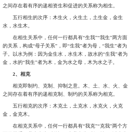
之间存在着有序的递相资生和促进的关系称为相生。
五行相生的次序：木生火，火生土，土生金，金生
水，水生木。
在相生关系中，任何一行都具有“生我”“我生”两方面
的关系，构成“母子关系”，即“生我”者为母，“我生”者为
子。以水为例：因为金生水，水生木，故水的“生我”者为
金，水的“我生”者为木，金为水之母，木为水之子。
2、相克
相克即制约、克制、抑制之意。木、土、水、火、金
之间存在着有序的递相克制、制约的关系称为相克。
五行相克的次序：木克土，土克水，水克火，火克
金，金克木。
在相克关系中，任何一行都具有“我克”“克我”两个方