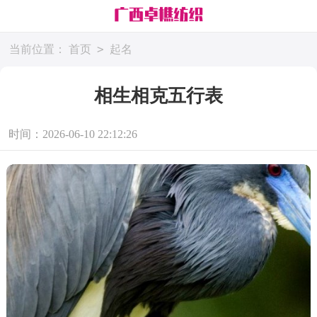
>
当前位置：
首页
起名
相生相克五行表
时间：2026-06-10 22:12:26