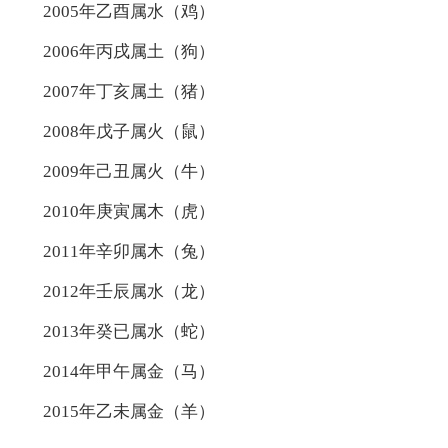
2005年乙酉属水（鸡）
2006年丙戌属土（狗）
2007年丁亥属土（猪）
2008年戊子属火（鼠）
2009年己丑属火（牛）
2010年庚寅属木（虎）
2011年辛卯属木（兔）
2012年壬辰属水（龙）
2013年癸已属水（蛇）
2014年甲午属金（马）
2015年乙未属金（羊）