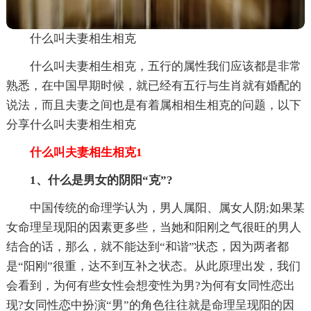
什么叫夫妻相生相克
什么叫夫妻相生相克，五行的属性我们应该都是非常
熟悉，在中国早期时候，就已经有五行与生肖就有婚配的
说法，而且夫妻之间也是有着属相相生相克的问题，以下
分享什么叫夫妻相生相克
什么叫夫妻相生相克1
1、什么是男女的阴阳“克”?
中国传统的命理学认为，男人属阳、属女人阴;如果某
女命理呈现阳的因素更多些，当她和阳刚之气很旺的男人
结合的话，那么，就不能达到“和谐”状态，因为两者都
是“阳刚”很重，达不到互补之状态。从此原理出发，我们
会看到，为何有些女性会想变性为男?为何有女同性恋出
现?女同性恋中扮演“男”的角色往往就是命理呈现阳的因