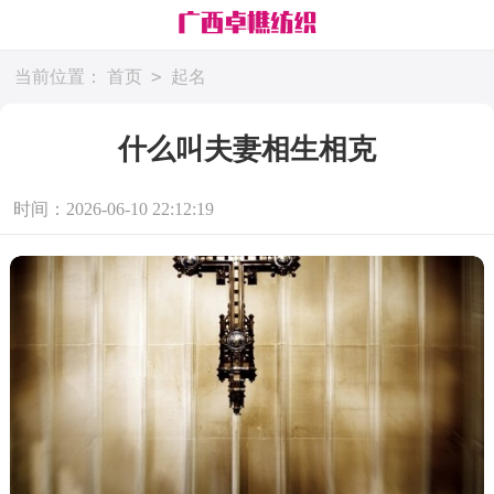
>
当前位置：
首页
起名
什么叫夫妻相生相克
时间：2026-06-10 22:12:19