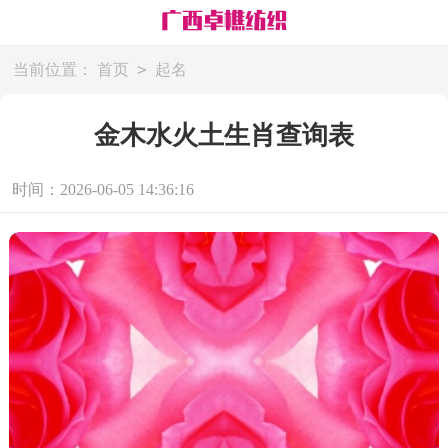
>
当前位置：
首页
起名
金木水火土生肖查询表
时间：2026-06-05 14:36:16