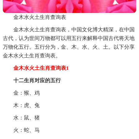
金木水火土生肖查询表
金木水火土生肖查询表，中国文化博大精深，在中国
古代，认为世间万物都可以用五行来解释中国古代将天地
万物化五行。五行分为，金、木、水、火、土。以下分享
金木水火土生肖查询表。
金木水火土生肖查询表1
十二生肖对应的五行
金：猴、鸡
木：虎、兔
水：鼠、猪
火：蛇、马