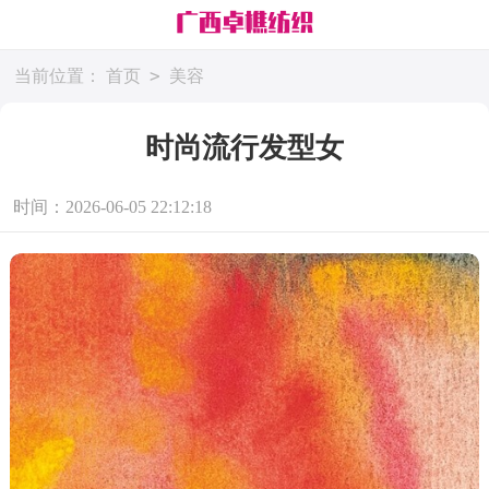
>
当前位置：
首页
美容
时尚流行发型女
时间：2026-06-05 22:12:18