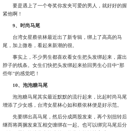
要是遇上了一个夸奖你发夹可爱的男人，就好好的握
紧他啊！
9、时尚马尾
台湾女星蔡依林最近出了新专辑，绑上了高高的马
尾，加上微卷，看起来新潮的很。
事实上，不少男生都喜欢看女生把头发绑起来，露出
脖子的线条。女生们快把头发绑起来拾回男生心目中“那
些年”的感觉吧！
10、泡泡糖马尾
泡泡糖马尾其实最近默默的流行起来，比起时尚马尾
增添了少女感，台湾女星林心如和蔡依林便是好示范。
先要绑出高马尾，然后分成两股发束，再个别扭转后
继而将两捆发束互相交缠绑在一起。也可以绑完马尾后分