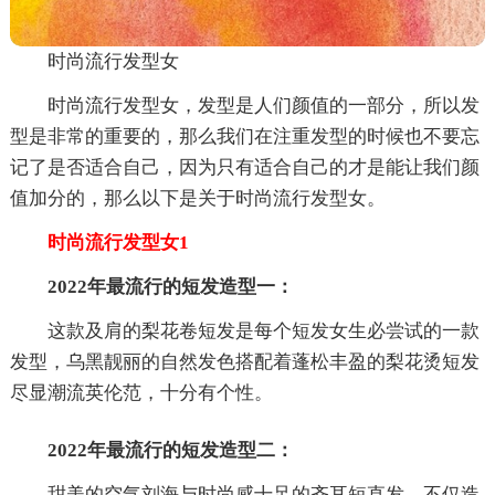
时尚流行发型女
时尚流行发型女，发型是人们颜值的一部分，所以发
型是非常的重要的，那么我们在注重发型的时候也不要忘
记了是否适合自己，因为只有适合自己的才是能让我们颜
值加分的，那么以下是关于时尚流行发型女。
时尚流行发型女1
2022年最流行的短发造型一：
这款及肩的梨花卷短发是每个短发女生必尝试的一款
发型，乌黑靓丽的自然发色搭配着蓬松丰盈的梨花烫短发
尽显潮流英伦范，十分有个性。
2022年最流行的短发造型二：
甜美的空气刘海与时尚感十足的齐耳短直发，不仅造