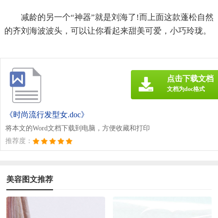
减龄的另一个“神器”就是刘海了!而上面这款蓬松自然
的齐刘海波波头，可以让你看起来甜美可爱，小巧玲珑。
点击下载文档
文档为doc格式
《时尚流行发型女.doc》
将本文的Word文档下载到电脑，方便收藏和打印
推荐度：
美容图文推荐