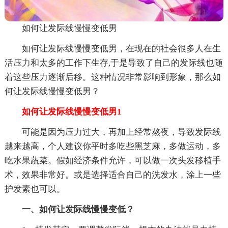
如何让发际线慢慢变低男
如何让发际线慢慢变低男，在现在的社会很多人在生
活压力和太多的工作下生存,于是导致了自己的发际线也随
着这些压力逐渐后移。这种情况非常影响到形象，那么如
何让发际线慢慢变低男？
如何让发际线慢慢变低男1
可能是因为压力过大，再加上经常熬夜，导致发际线
越来越高，个人建议你平时多吃些黑芝麻，多做运动，多
吃水果蔬菜。假如经济条件允许，可以做一次头发移植手
术，效果非常好。或是选择适合自己的洗发水，涂上一些
护发素也可以。
一、如何让发际线慢慢变低？