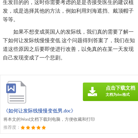
生发目的的，这时你需要考虑的是是否接受医生的建议植
发，或是选择其他的方法，例如利用刘海遮挡、戴顶帽子
等等。
如果不想变成英国人的发际线，我们真的需要了解一
下如何让发际线慢慢变低 这个问题得到答案了，我们在知
道这些原因之后要即使进行改善，以免真的在某一天发现
自己发现变成了一个悲剧。
点击下载文档
文档为doc格式
《如何让发际线慢慢变低男.doc》
将本文的Word文档下载到电脑，方便收藏和打印
推荐度：