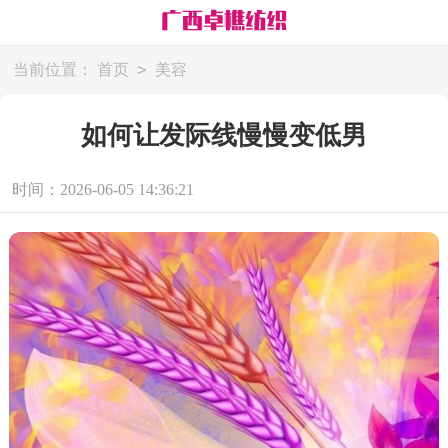
>
当前位置：
首页
美容
如何让发际线慢慢变低男
时间：2026-06-05 14:36:21