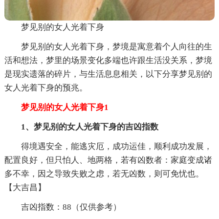
梦见别的女人光着下身
梦见别的女人光着下身，梦境是寓意着个人向往的生
活和想法，梦里的场景变化多端也许跟生活没关系，梦境
是现实遗落的碎片，与生活息息相关，以下分享梦见别的
女人光着下身的预兆。
梦见别的女人光着下身1
1、梦见别的女人光着下身的吉凶指数
得境遇安全，能逃灾厄，成功运佳，顺利成功发展，
配置良好，但只怕人、地两格，若有凶数者：家庭变成诸
多不幸，因之导致失败之虑，若无凶数，则可免忧也。
【大吉昌】
吉凶指数：88（仅供参考）