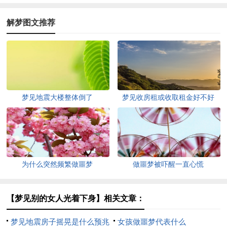
解梦图文推荐
梦见地震大楼整体倒了
梦见收房租或收取租金好不好
为什么突然频繁做噩梦
做噩梦被吓醒一直心慌
【梦见别的女人光着下身】相关文章：
梦见地震房子摇晃是什么预兆
女孩做噩梦代表什么