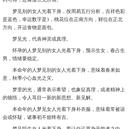
梦见别的女人光着下身，按周易五行分析，吉祥色彩
是蓝色，幸运数字是3，桃花位在正南方向，财位在正北
方向，开运食物是面包。
梦见光，代表神灵或真理。
怀孕的人梦见别的女人光着下身，预示生女，春占生
男，情绪要稳定。
本命年的人梦见别的女人光着下身，意味着春来如
意，秋季小心血光之灾。
梦里的光，通常表示希望，也象征真理，或者精神上
的顿悟，令人耳目一新的新思想、新见解。
本命年的人梦见女人光着下身补衣服，意味着常被误
会或怀疑，诸事初不烦终有吉。
梦见陌生女人光着下身，要让自己置身于能者之中。