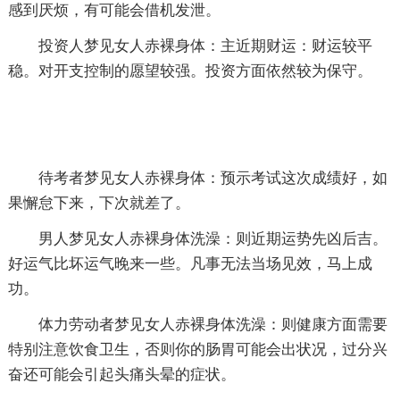
感到厌烦，有可能会借机发泄。
投资人梦见女人赤裸身体：主近期财运：财运较平
稳。对开支控制的愿望较强。投资方面依然较为保守。
待考者梦见女人赤裸身体：预示考试这次成绩好，如
果懈怠下来，下次就差了。
男人梦见女人赤裸身体洗澡：则近期运势先凶后吉。
好运气比坏运气晚来一些。凡事无法当场见效，马上成
功。
体力劳动者梦见女人赤裸身体洗澡：则健康方面需要
特别注意饮食卫生，否则你的肠胃可能会出状况，过分兴
奋还可能会引起头痛头晕的症状。