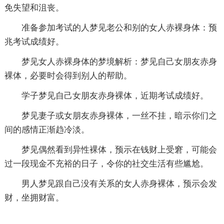
免失望和沮丧。
准备参加考试的人梦见老公和别的女人赤裸身体：预
兆考试成绩好。
梦见女人赤裸身体的梦境解析：梦见自己女朋友赤身
裸体，必要时会得到别人的帮助。
学子梦见自己女朋友赤身裸体，近期考试成绩好。
梦见妻子或女朋友赤身裸体，一丝不挂，暗示你们之
间的感情正渐趋冷淡。
梦见偶然看到异性裸体，预示在钱财上受窘，可能会
过一段现金不充裕的日子，令你的社交生活有些尴尬。
男人梦见跟自己没有关系的女人赤身裸体，预示会发
财，坐拥财富。