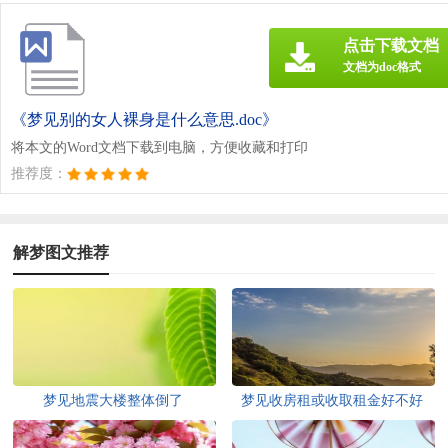
点击下载文档
文档为doc格式
《梦见别的女人裸身是什么意思.doc》
将本文的Word文档下载到电脑，方便收藏和打印
推荐度：
解梦图文推荐
梦见地震大楼整体倒了
梦见收房租或收取租金好不好