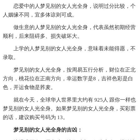
恋爱中的人梦见别的女人光全身，说明过分比较，个
人姻缘不同，宜多体谅则可成。
做生意的人梦见别的女人光全身，代表虽然初期经营
顺利，后来阻碍多、损失破坏大。
上学的人梦见别的女人光全身，意味着未能得愿，不
录取。
梦见别的女人光全身，按周易五行分析，财位在正北
方向，桃花位在正南方向，幸运数字是8，吉祥色彩是白
色，开运食物是荞麦。
就在今天，全球华人世界里大约有 925人 跟你一样也
梦见别的女人光全身。如果梦见别的女人光全身，买彩票
的话，建议购买号码为 13。
梦见别的女人光全身的吉凶：